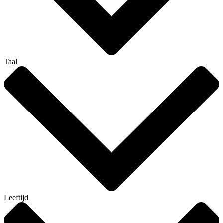
Taal
Leeftijd