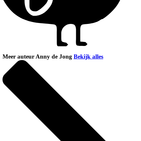
Meer auteur Anny de Jong
Bekijk alles