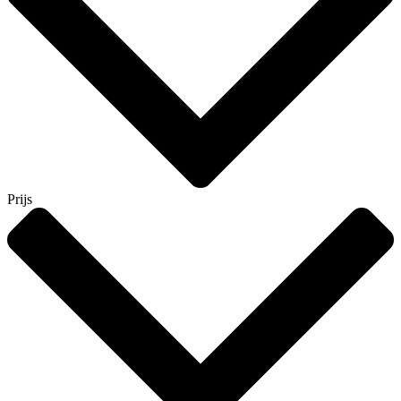
Prijs