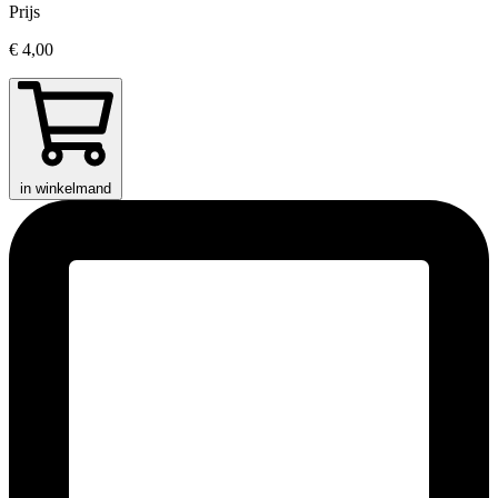
Prijs
€ 4,00
in winkelmand