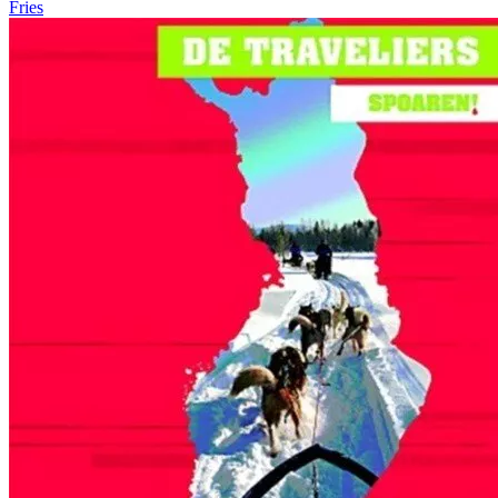
Fries