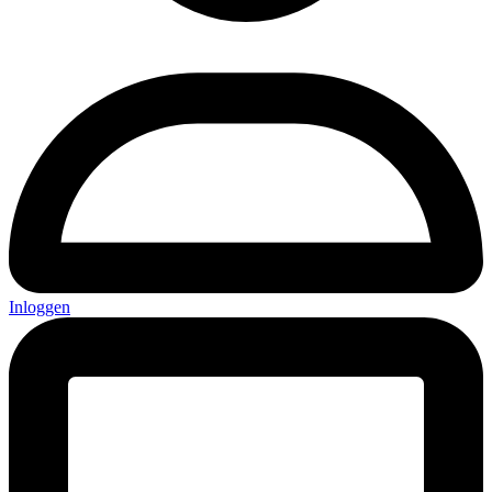
Inloggen