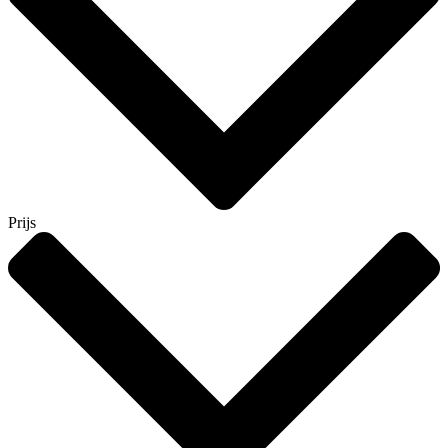
Prijs