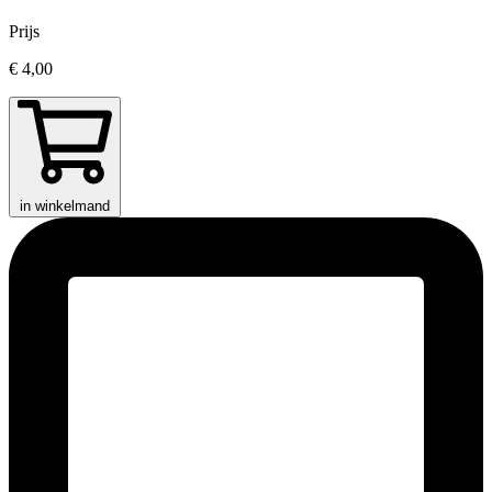
Prijs
€ 4,00
in winkelmand