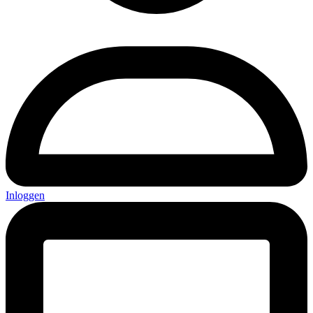
Inloggen