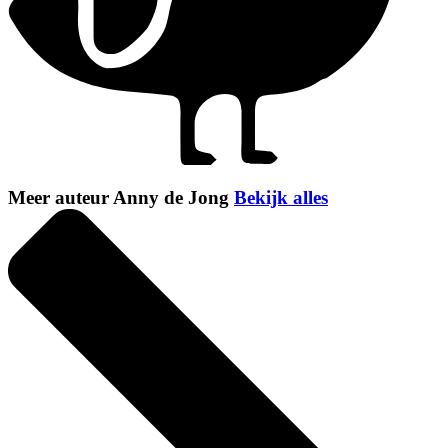
Meer auteur Anny de Jong
Bekijk alles