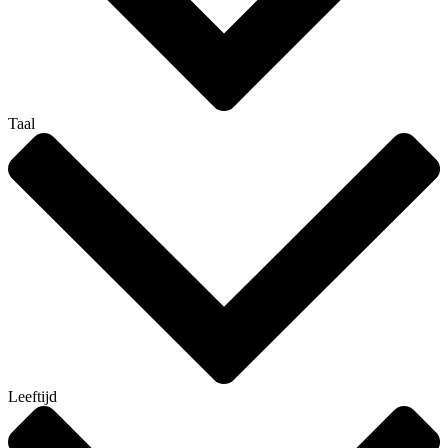
Taal
Leeftijd