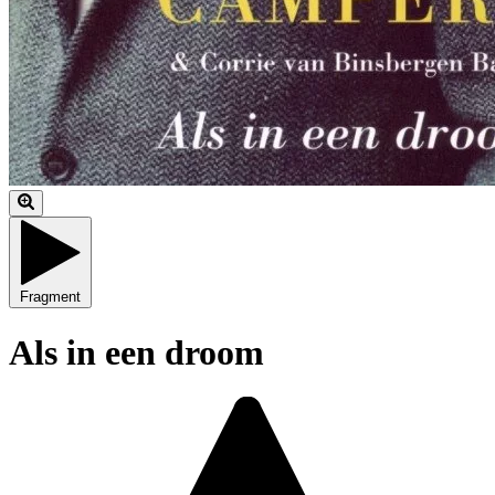
Fragment
Als in een droom