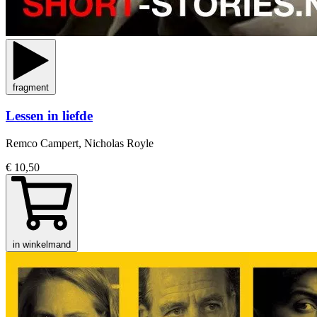
fragment
Lessen in liefde
Remco Campert, Nicholas Royle
€ 10,50
in winkelmand