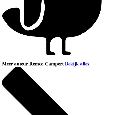
Meer auteur Remco Campert
Bekijk alles