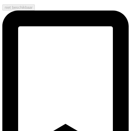
niet beschikbaar