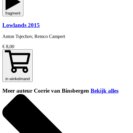
fragment
Lowlands 2015
Anton Tsjechov, Remco Campert
€ 8,00
in winkelmand
Meer auteur Corrie van Binsbergen
Bekijk alles