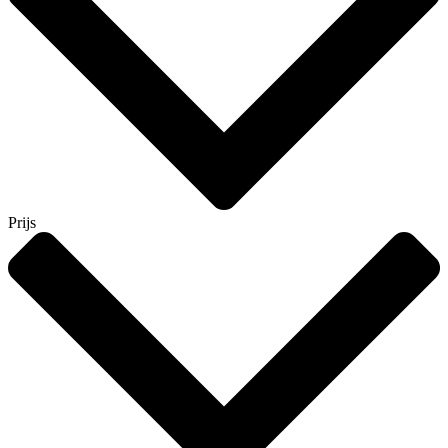
Prijs