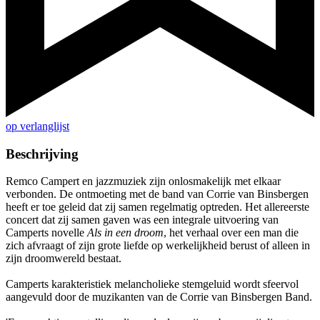
op verlanglijst
Beschrijving
Remco Campert en jazzmuziek zijn onlosmakelijk met elkaar
verbonden. De ontmoeting met de band van Corrie van Binsbergen
heeft er toe geleid dat zij samen regelmatig optreden. Het allereerste
concert dat zij samen gaven was een integrale uitvoering van
Camperts novelle
Als in een droom
, het verhaal over een man die
zich afvraagt of zijn grote liefde op werkelijkheid berust of alleen in
zijn droomwereld bestaat.
Camperts karakteristiek melancholieke stemgeluid wordt sfeervol
aangevuld door de muzikanten van de Corrie van Binsbergen Band.