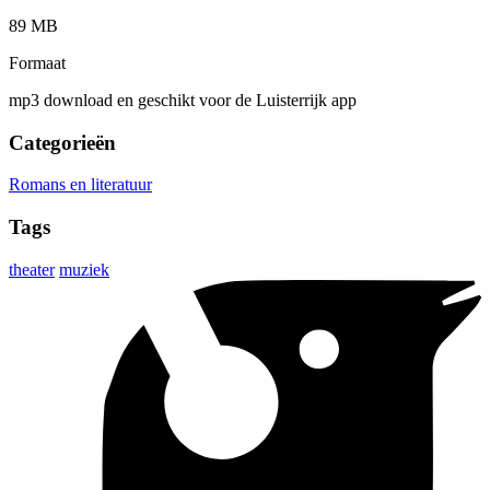
89 MB
Formaat
mp3 download en geschikt voor de Luisterrijk app
Categorieën
Romans en literatuur
Tags
theater
muziek