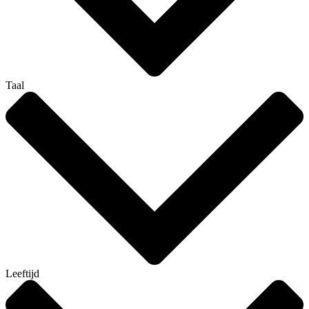
Taal
Leeftijd