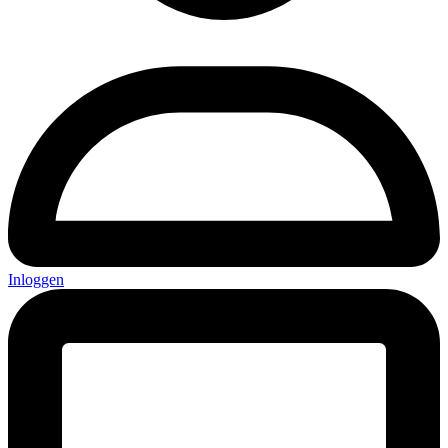
Inloggen