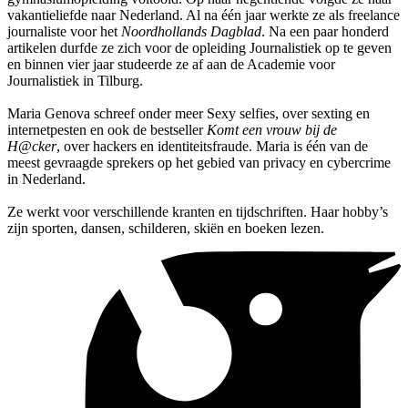
vakantieliefde naar Nederland. Al na één jaar werkte ze als freelance
journaliste voor het
Noordhollands Dagblad
. Na een paar honderd
artikelen durfde ze zich voor de opleiding Journalistiek op te geven
en binnen vier jaar studeerde ze af aan de Academie voor
Journalistiek in Tilburg.
Maria Genova schreef onder meer Sexy selfies, over sexting en
internetpesten en ook de bestseller
Komt een vrouw bij de
H@cker
, over hackers en identiteitsfraude. Maria is één van de
meest gevraagde sprekers op het gebied van privacy en cybercrime
in Nederland.
Ze werkt voor verschillende kranten en tijdschriften. Haar hobby’s
zijn sporten, dansen, schilderen, skiën en boeken lezen.