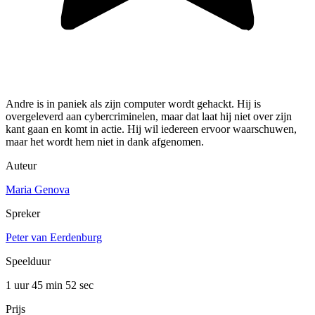
Andre is in paniek als zijn computer wordt gehackt. Hij is
overgeleverd aan cybercriminelen, maar dat laat hij niet over zijn
kant gaan en komt in actie. Hij wil iedereen ervoor waarschuwen,
maar het wordt hem niet in dank afgenomen.
Auteur
Maria Genova
Spreker
Peter van Eerdenburg
Speelduur
1 uur 45 min
52 sec
Prijs