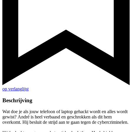
op verlanglijst
Beschrijving
Wat doe je als jouw telefoon of laptop gehackt wordt en alles wordt
gewist? André is heel verbaasd en geschrokken als dit hem
overkomt. Hij besluit de strijd aan te gaan tegen de cybercriminelen.