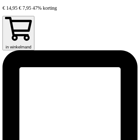
€ 14,95
€ 7,95
47% korting
in winkelmand