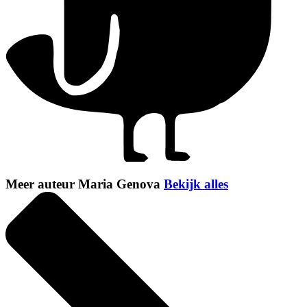
Meer auteur Maria Genova
Bekijk alles