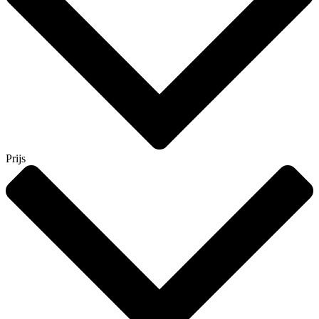
Prijs