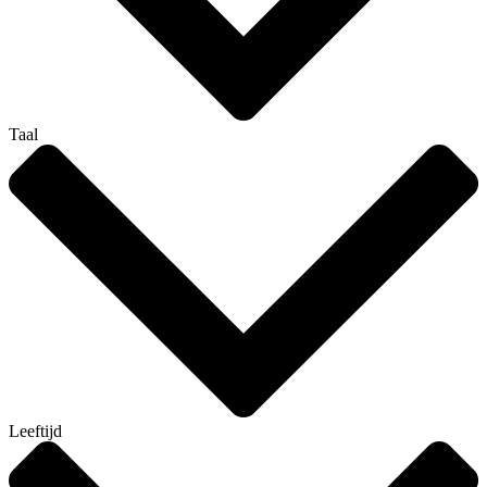
Taal
Leeftijd