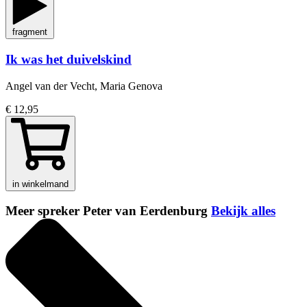
fragment
Ik was het duivelskind
Angel van der Vecht, Maria Genova
€ 12,95
in winkelmand
Meer spreker Peter van Eerdenburg
Bekijk alles