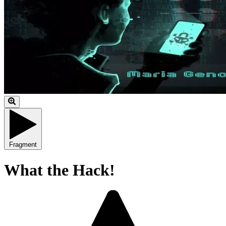
Fragment
What the Hack!