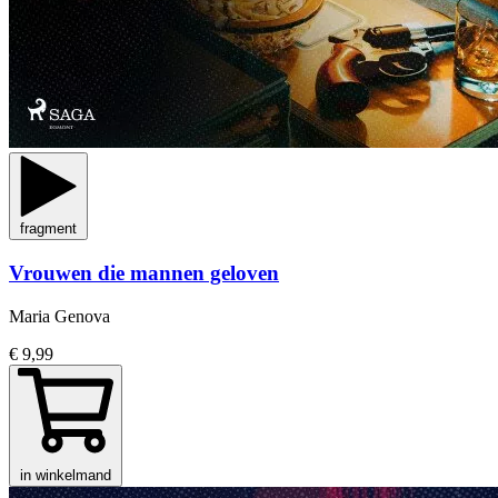
fragment
Vrouwen die mannen geloven
Maria Genova
€ 9,99
in winkelmand