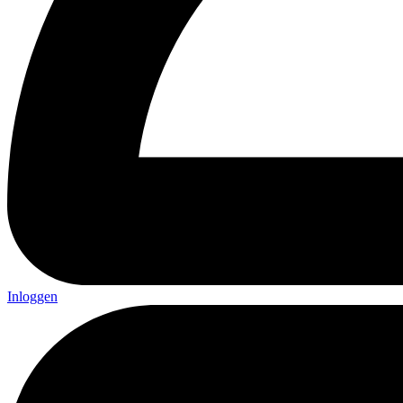
Inloggen