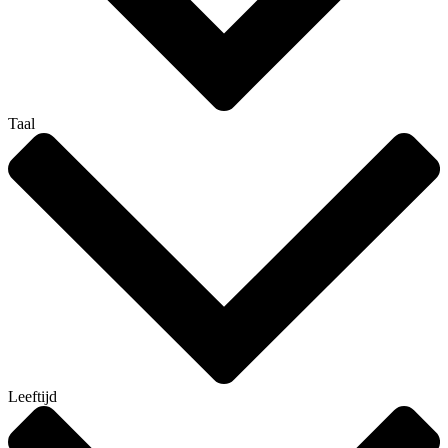
Taal
Leeftijd