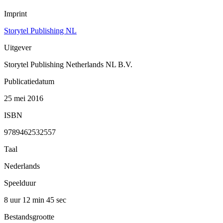
Imprint
Storytel Publishing NL
Uitgever
Storytel Publishing Netherlands NL B.V.
Publicatiedatum
25 mei 2016
ISBN
9789462532557
Taal
Nederlands
Speelduur
8 uur 12 min
45 sec
Bestandsgrootte