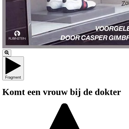
Fragment
Komt een vrouw bij de dokter