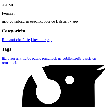
451 MB
Formaat
mp3 download en geschikt voor de Luisterrijk app
Categorieën
Romantische fictie
Literatuurprijs
Tags
literatuurprijs
liefde
passie
romantiek
ns publieksprijs
passie en
romantiek