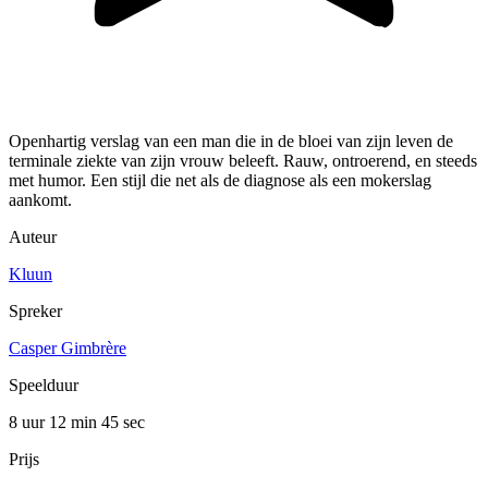
Openhartig verslag van een man die in de bloei van zijn leven de
terminale ziekte van zijn vrouw beleeft. Rauw, ontroerend, en steeds
met humor. Een stijl die net als de diagnose als een mokerslag
aankomt.
Auteur
Kluun
Spreker
Casper Gimbrère
Speelduur
8 uur 12 min
45 sec
Prijs