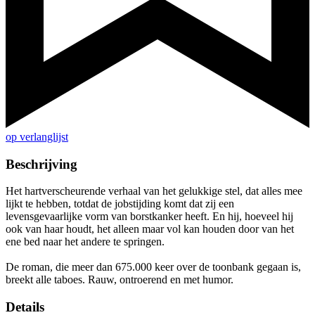
op verlanglijst
Beschrijving
Het hartverscheurende verhaal van het gelukkige stel, dat alles mee
lijkt te hebben, totdat de jobstijding komt dat zij een
levensgevaarlijke vorm van borstkanker heeft. En hij, hoeveel hij
ook van haar houdt, het alleen maar vol kan houden door van het
ene bed naar het andere te springen.
De roman, die meer dan 675.000 keer over de toonbank gegaan is,
breekt alle taboes. Rauw, ontroerend en met humor.
Details