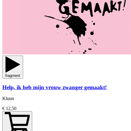
fragment
Help, ik heb mijn vrouw zwanger gemaakt!
Kluun
€ 12,50