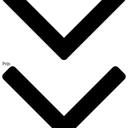
Prijs