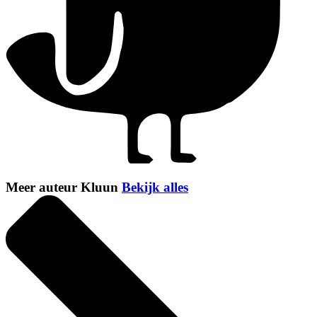
Meer auteur Kluun
Bekijk alles