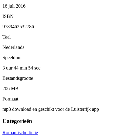
16 juli 2016
ISBN
9789462532786
Taal
Nederlands
Speelduur
3 uur 44 min
54 sec
Bestandsgrootte
206 MB
Formaat
mp3 download en geschikt voor de Luisterrijk app
Categorieën
Romantische fictie