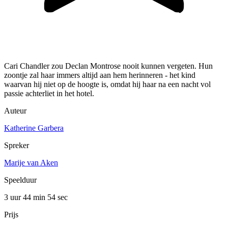
Cari Chandler zou Declan Montrose nooit kunnen vergeten. Hun
zoontje zal haar immers altijd aan hem herinneren - het kind
waarvan hij niet op de hoogte is, omdat hij haar na een nacht vol
passie achterliet in het hotel.
Auteur
Katherine Garbera
Spreker
Marije van Aken
Speelduur
3 uur 44 min
54 sec
Prijs