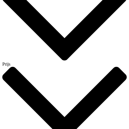
Prijs