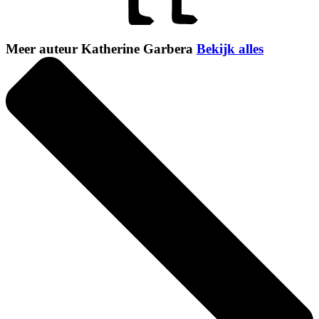
Meer auteur Katherine Garbera
Bekijk alles