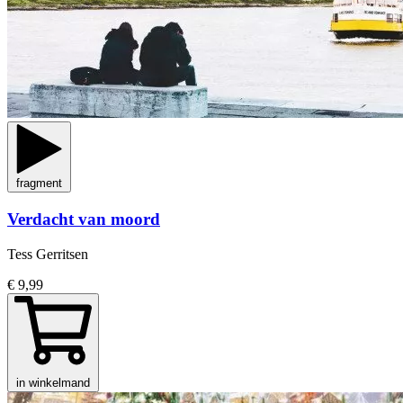
fragment
Verdacht van moord
Tess Gerritsen
€ 9,99
in winkelmand