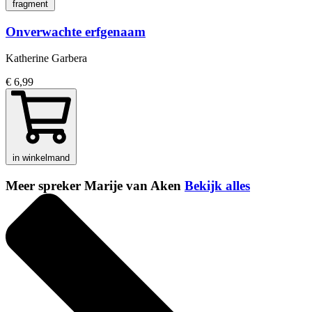
fragment
Onverwachte erfgenaam
Katherine Garbera
€ 6,99
in winkelmand
Meer spreker Marije van Aken
Bekijk alles