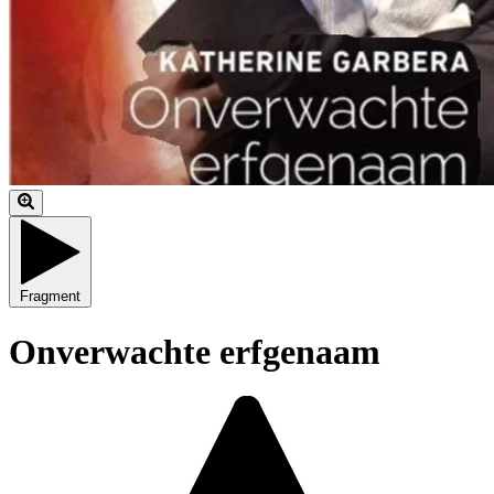
Fragment
Onverwachte erfgenaam