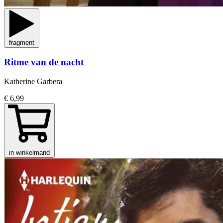
fragment
Ritme van de nacht
Katherine Garbera
€ 6,99
in winkelmand