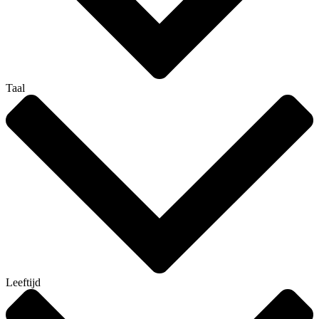
Taal
Leeftijd