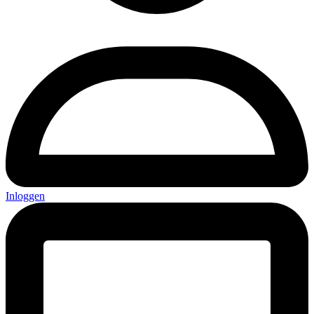
Inloggen