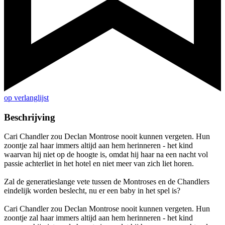
op verlanglijst
Beschrijving
Cari Chandler zou Declan Montrose nooit kunnen vergeten. Hun
zoontje zal haar immers altijd aan hem herinneren - het kind
waarvan hij niet op de hoogte is, omdat hij haar na een nacht vol
passie achterliet in het hotel en niet meer van zich liet horen.
Zal de generatieslange vete tussen de Montroses en de Chandlers
eindelijk worden beslecht, nu er een baby in het spel is?
Cari Chandler zou Declan Montrose nooit kunnen vergeten. Hun
zoontje zal haar immers altijd aan hem herinneren - het kind