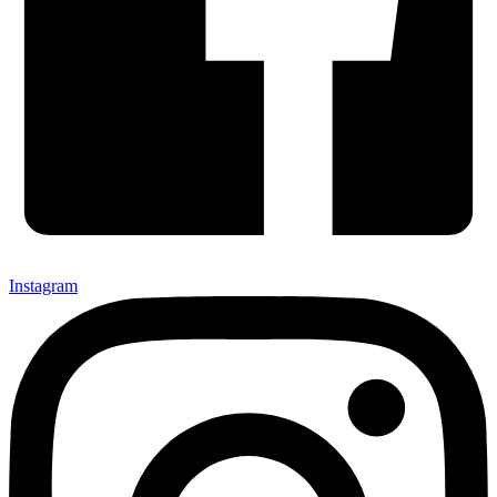
Instagram