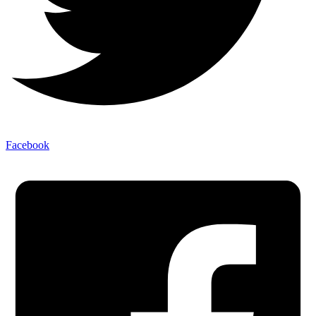
Facebook