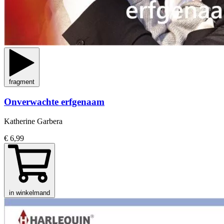
fragment
Onverwachte erfgenaam
Katherine Garbera
€ 6,99
in winkelmand