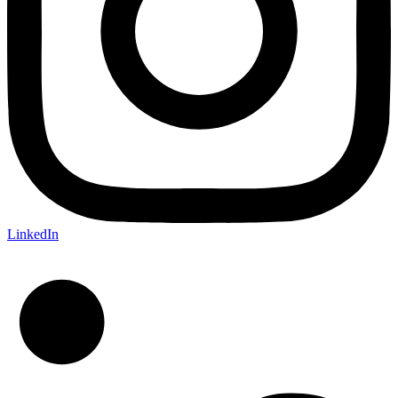
LinkedIn