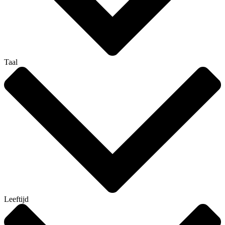
Taal
Leeftijd