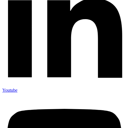
Youtube