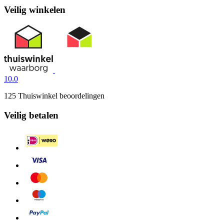
Veilig winkelen
10.0
125 Thuiswinkel beoordelingen
Veilig betalen