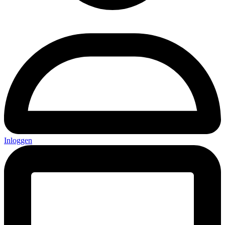
Inloggen