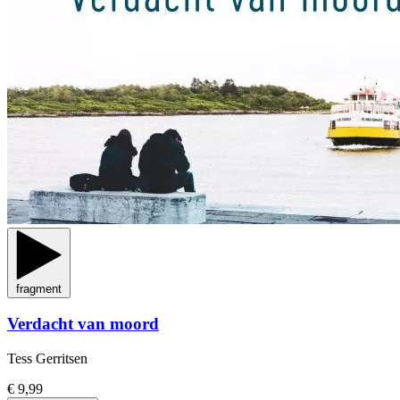
fragment
Verdacht van moord
Tess Gerritsen
€ 9,99