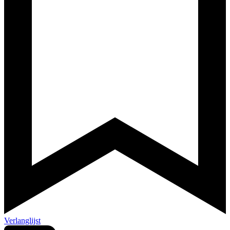
Verlanglijst