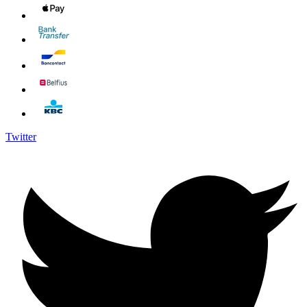
Twitter