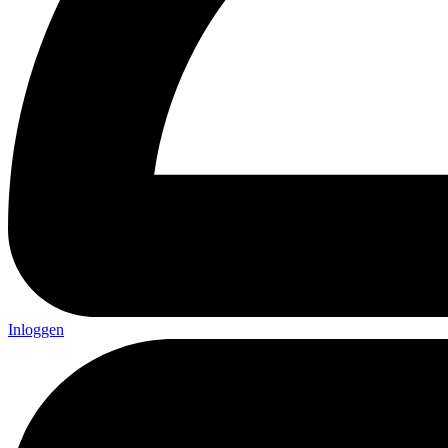
Inloggen