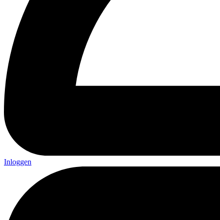
Inloggen