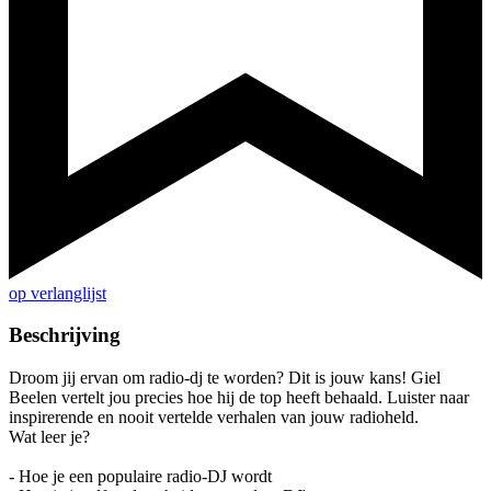
op verlanglijst
Beschrijving
Droom jij ervan om radio-dj te worden? Dit is jouw kans! Giel
Beelen vertelt jou precies hoe hij de top heeft behaald. Luister naar
inspirerende en nooit vertelde verhalen van jouw radioheld.
Wat leer je?
- Hoe je een populaire radio-DJ wordt