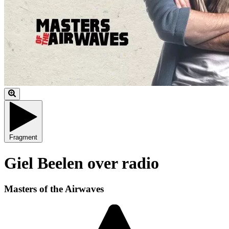
Fragment
Giel Beelen over radio
Masters of the Airwaves