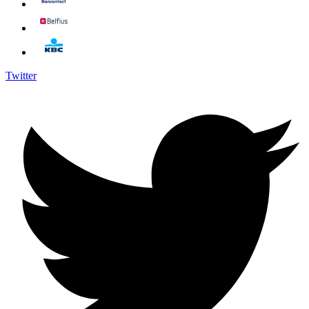
Twitter