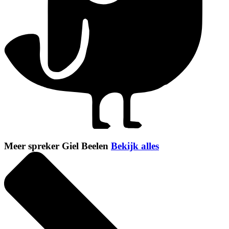
Meer spreker Giel Beelen
Bekijk alles