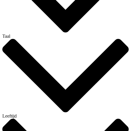
Taal
Leeftijd