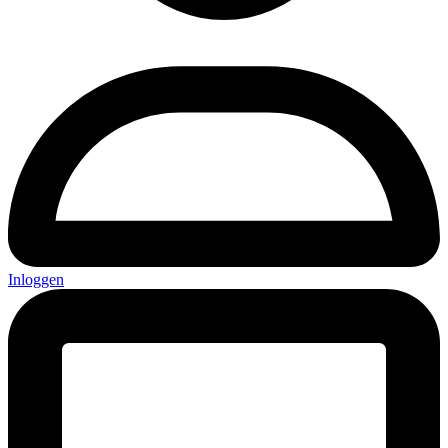
Inloggen