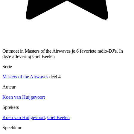
Ontmoet in Masters of the Airwaves je 6 favoriete radio-DJ's. In
deze aflevering Giel Beelen
Serie
Masters of the Airwaves
deel 4
Auteur
Koen van Huijgevoort
Sprekers
Koen van Huijgevoort
,
Giel Beelen
Speelduur