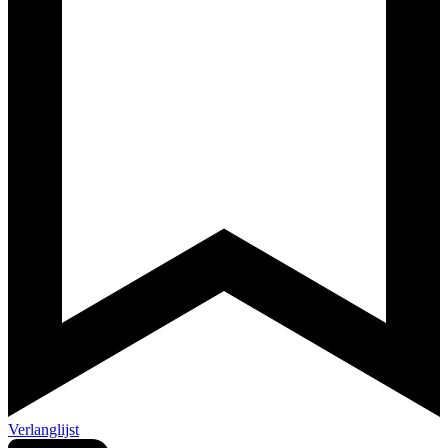
Verlanglijst