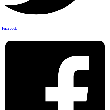
Facebook