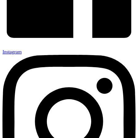
Instagram