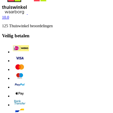
10.0
125 Thuiswinkel beoordelingen
Veilig betalen