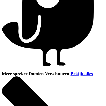
Meer spreker Domien Verschuuren
Bekijk alles