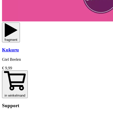
fragment
Kukuru
Giel Beelen
€ 9,99
in winkelmand
Support