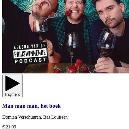
fragment
Man man man, het boek
Domien Verschuuren, Bas Louissen
€ 21,99