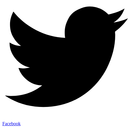
Facebook