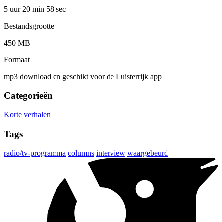
5 uur 20 min
58 sec
Bestandsgrootte
450 MB
Formaat
mp3 download en geschikt voor de Luisterrijk app
Categorieën
Korte verhalen
Tags
radio/tv-programma
columns
interview
waargebeurd