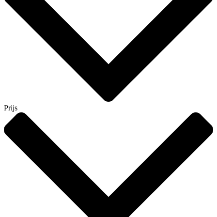
Prijs