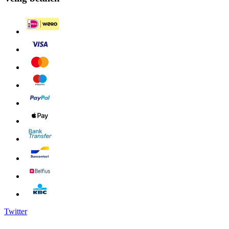
Twitter