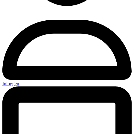
Inloggen