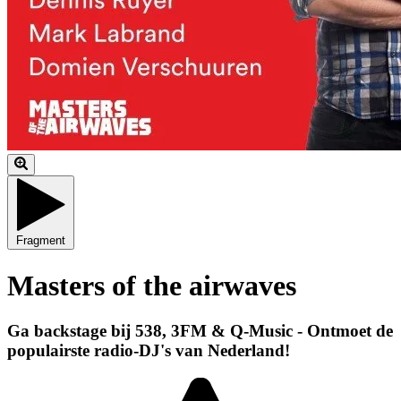
Fragment
Masters of the airwaves
Ga backstage bij 538, 3FM & Q-Music - Ontmoet de
populairste radio-DJ's van Nederland!