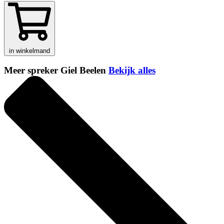
in winkelmand
Meer spreker Giel Beelen
Bekijk alles