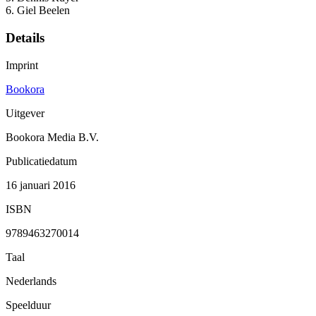
6. Giel Beelen
Details
Imprint
Bookora
Uitgever
Bookora Media B.V.
Publicatiedatum
16 januari 2016
ISBN
9789463270014
Taal
Nederlands
Speelduur