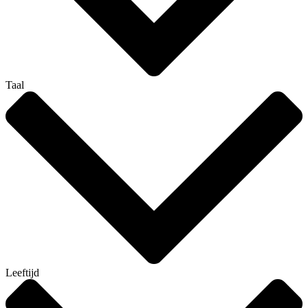
Taal
Leeftijd