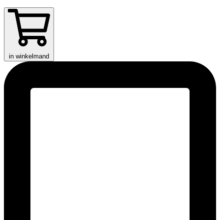
in winkelmand