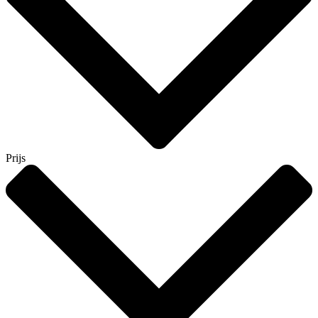
Prijs