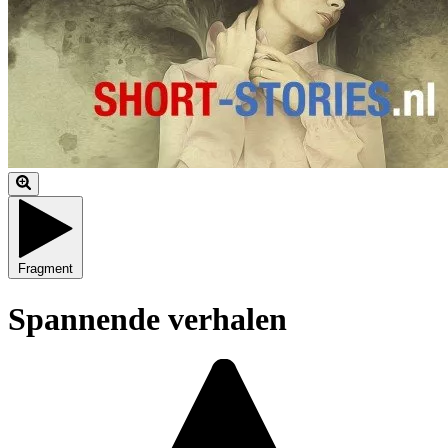
Fragment
Spannende verhalen