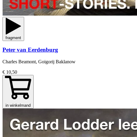
fragment
Peter van Eerdenburg
Charles Beamont, Goigorij Baklanow
€ 10,50
in winkelmand