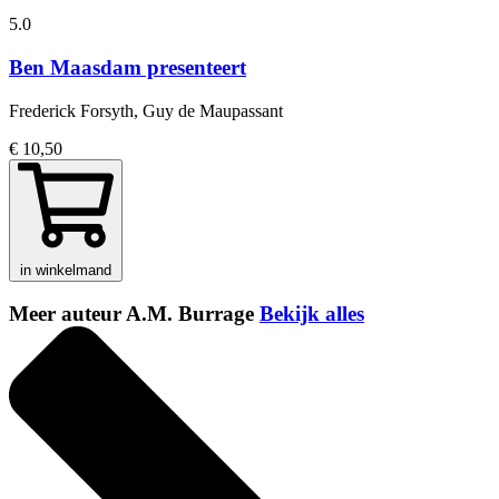
5.0
Ben Maasdam presenteert
Frederick Forsyth, Guy de Maupassant
€ 10,50
in winkelmand
Meer auteur A.M. Burrage
Bekijk alles