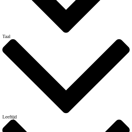
Taal
Leeftijd