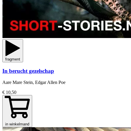
fragment
In berucht gezelschap
Aare Mare Stein, Edgar Allen Poe
€ 10,50
in winkelmand