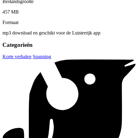
Bestandsgrootte
457 MB
Formaat
mp3 download en geschikt voor de Luisterrijk app
Categorieën
Korte verhalen
Spanning