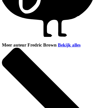
Meer auteur Fredric Brown
Bekijk alles