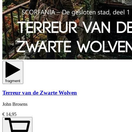
fragment
Terreur van de Zwarte Wolven
John Brosens
€ 14,95