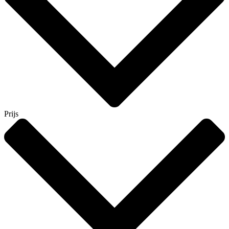
Prijs