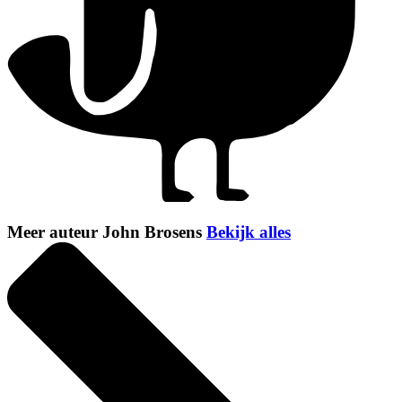
Meer auteur John Brosens
Bekijk alles