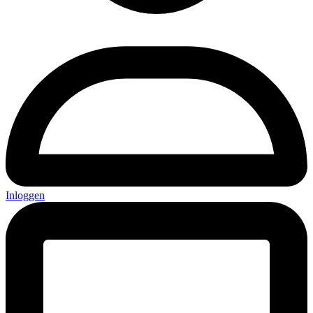
Inloggen