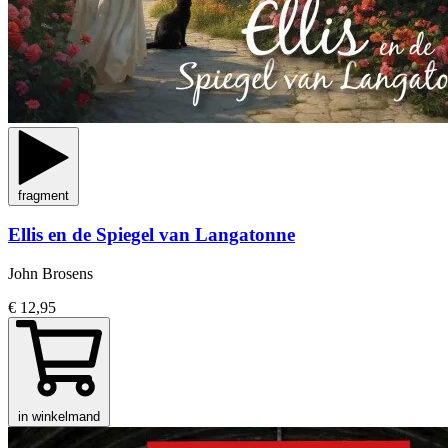
fragment
Ellis en de Spiegel van Langatonne
John Brosens
€ 12,95
in winkelmand