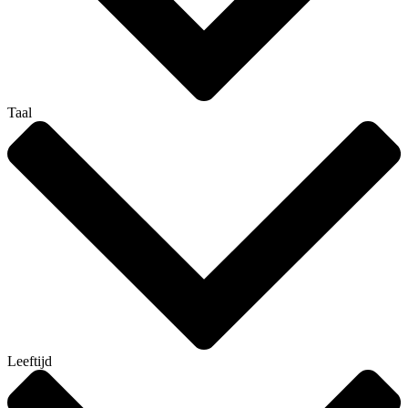
Taal
Leeftijd