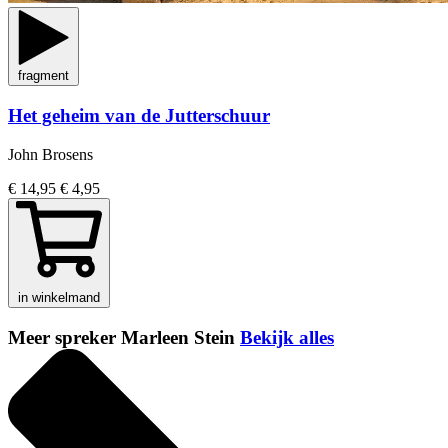
fragment
Het geheim van de Jutterschuur
John Brosens
€ 14,95
€ 4,95
in winkelmand
Meer spreker Marleen Stein
Bekijk alles