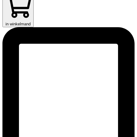
in winkelmand