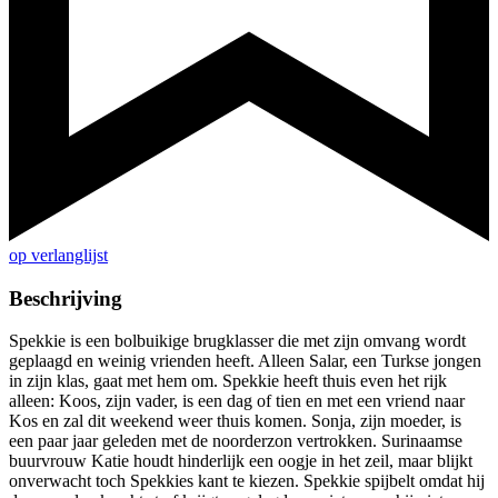
op verlanglijst
Beschrijving
Spekkie is een bolbuikige brugklasser die met zijn omvang wordt
geplaagd en weinig vrienden heeft. Alleen Salar, een Turkse jongen
in zijn klas, gaat met hem om. Spekkie heeft thuis even het rijk
alleen: Koos, zijn vader, is een dag of tien en met een vriend naar
Kos en zal dit weekend weer thuis komen. Sonja, zijn moeder, is
een paar jaar geleden met de noorderzon vertrokken. Surinaamse
buurvrouw Katie houdt hinderlijk een oogje in het zeil, maar blijkt
onverwacht toch Spekkies kant te kiezen. Spekkie spijbelt omdat hij