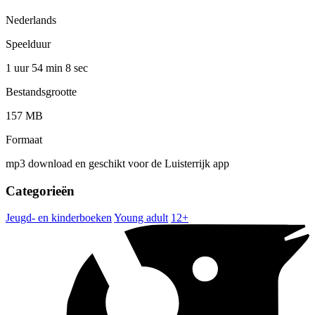
Nederlands
Speelduur
1 uur 54 min
8 sec
Bestandsgrootte
157 MB
Formaat
mp3 download en geschikt voor de Luisterrijk app
Categorieën
Jeugd- en kinderboeken
Young adult
12+