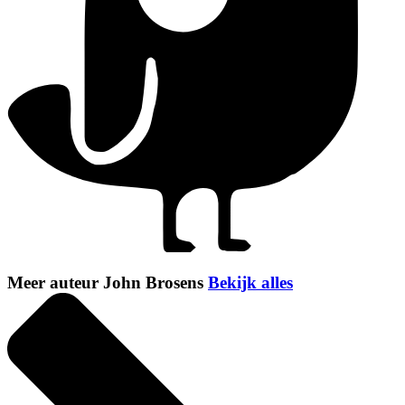
Meer auteur John Brosens
Bekijk alles