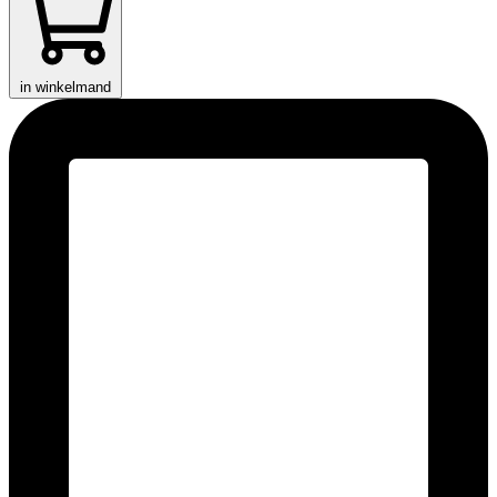
in winkelmand