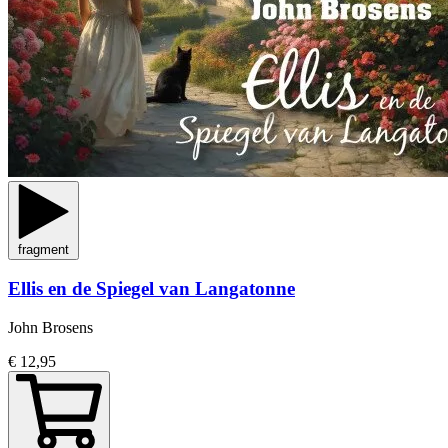
fragment
Ellis en de Spiegel van Langatonne
John Brosens
€ 12,95