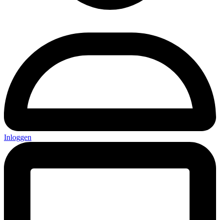
Inloggen