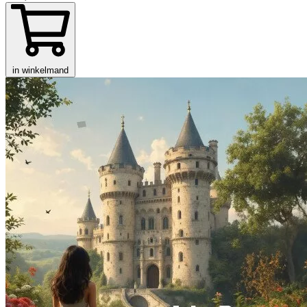
in winkelmand