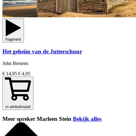
fragment
Het geheim van de Jutterschuur
John Brosens
€ 14,95
€ 4,95
in winkelmand
Meer spreker Marleen Stein
Bekijk alles