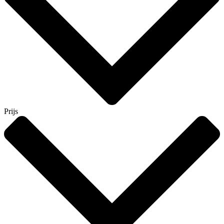
Prijs