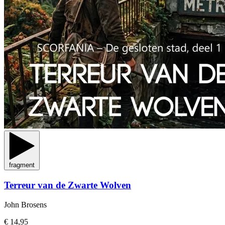
fragment
Terreur van de Zwarte Wolven
John Brosens
€ 14,95