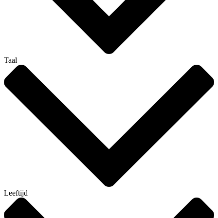
Taal
Leeftijd