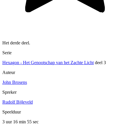
Het derde deel.
Serie
Hexagon - Het Genootschap van het Zachte Licht
deel 3
Auteur
John Brosens
Spreker
Rudolf Bijleveld
Speelduur
3 uur 16 min
55 sec