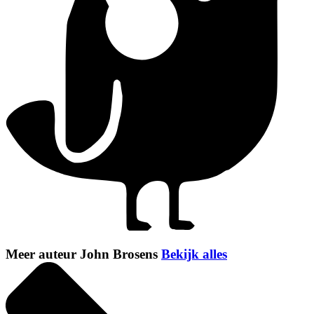
Meer auteur John Brosens
Bekijk alles