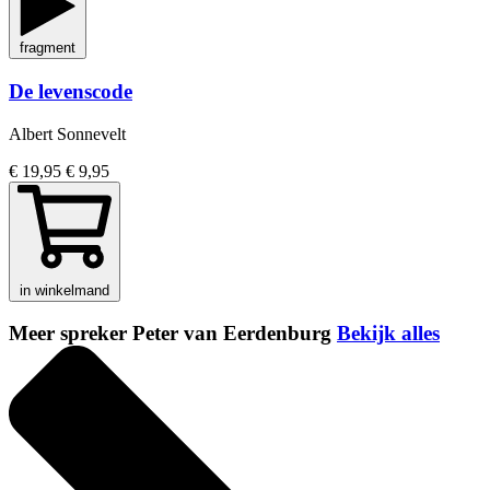
fragment
De levenscode
Albert Sonnevelt
€ 19,95
€ 9,95
in winkelmand
Meer spreker Peter van Eerdenburg
Bekijk alles