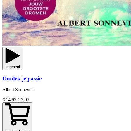
fragment
Ontdek je passie
Albert Sonnevelt
€ 14,95
€ 7,95