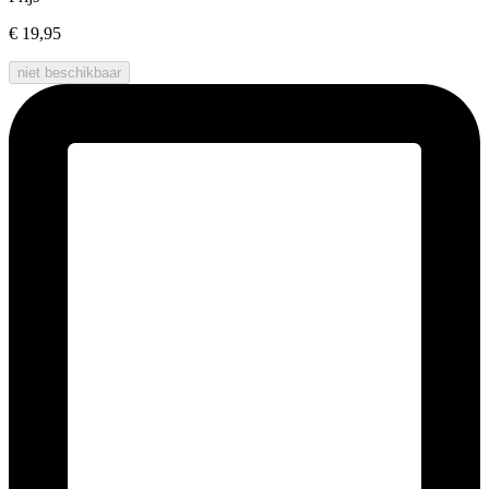
€ 19,95
niet beschikbaar