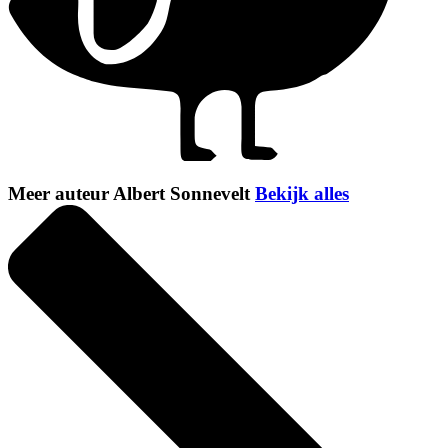
Meer auteur Albert Sonnevelt
Bekijk alles