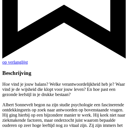
op verlanglijst
Beschrijving
Hoe vind je jouw balans? Welke verantwoordelijkheid heb je? Waar
vind je de wijsheid die klopt voor jouw leven? En hoe past een
gezonde leefstijl in je drukke bestaan?
Albert Sonnevelt begon na zijn studie psychologie een fascinerende
ontdekkingsreis op zoek naar antwoorden op bovenstaande vragen.
Hij ging hierbij op een bijzondere manier te werk. Hij keek niet naar
ziekmakende factoren, maar onderzocht juist waarom bepaalde
ouderen op zeer hoge leeftijd nog zo vitaal zijn. Zij zijn immers het