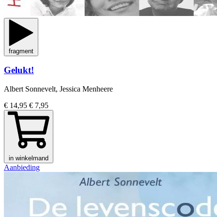
fragment
Gelukt!
Albert Sonnevelt, Jessica Menheere
€ 14,95
€ 7,95
in winkelmand
Aanbieding