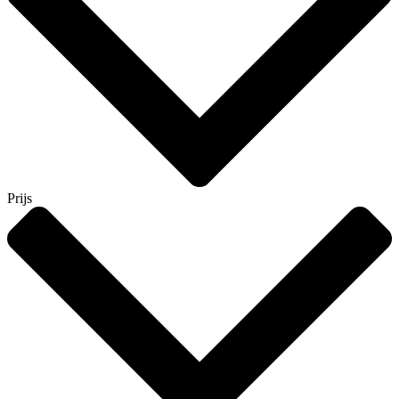
Prijs