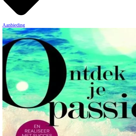
Aanbieding