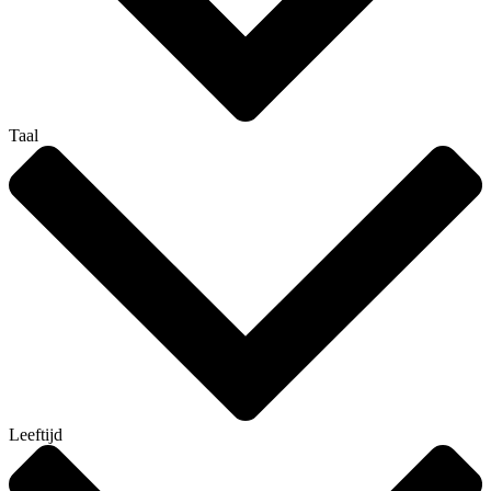
Taal
Leeftijd