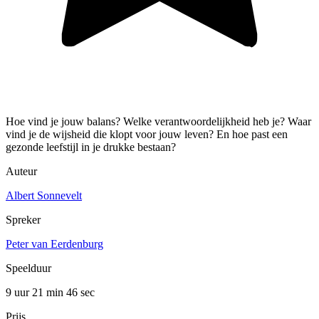
Hoe vind je jouw balans? Welke verantwoordelijkheid heb je? Waar
vind je de wijsheid die klopt voor jouw leven? En hoe past een
gezonde leefstijl in je drukke bestaan?
Auteur
Albert Sonnevelt
Spreker
Peter van Eerdenburg
Speelduur
9 uur 21 min
46 sec
Prijs