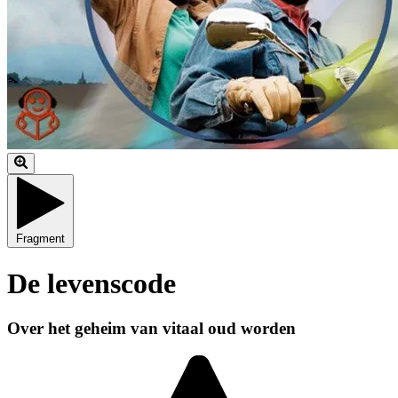
Fragment
De levenscode
Over het geheim van vitaal oud worden