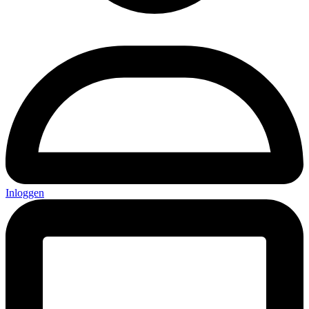
Inloggen