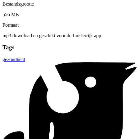
Bestandsgrootte
556 MB
Formaat
mp3 download en geschikt voor de Luisterrijk app
Tags
gezondheid