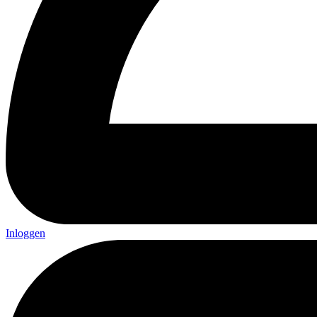
Inloggen