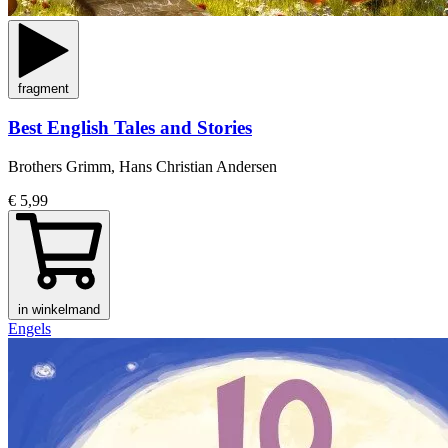
fragment
Best English Tales and Stories
Brothers Grimm, Hans Christian Andersen
€ 5,99
in winkelmand
Engels