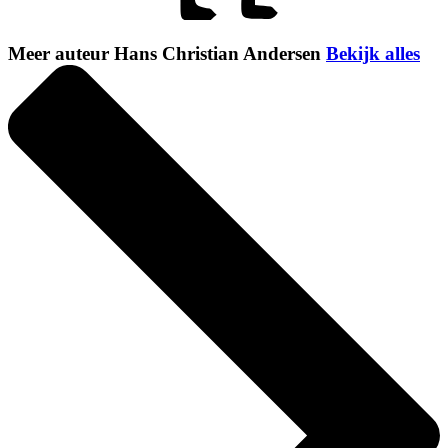
Meer auteur Hans Christian Andersen
Bekijk alles