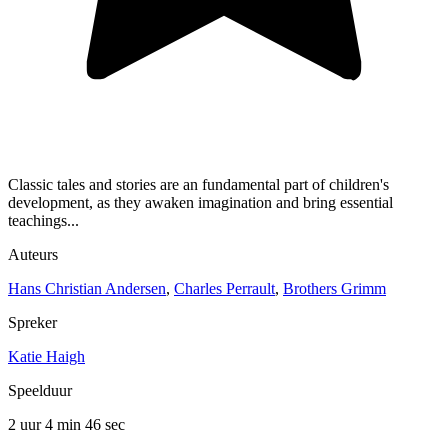
Classic tales and stories are an fundamental part of children's
development, as they awaken imagination and bring essential
teachings...
Auteurs
Hans Christian Andersen
,
Charles Perrault
,
Brothers Grimm
Spreker
Katie Haigh
Speelduur
2 uur 4 min
46 sec