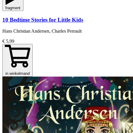
fragment
10 Bedtime Stories for Little Kids
Hans Christian Andersen, Charles Perrault
€ 5,99
in winkelmand