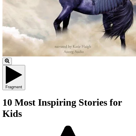
Fragment
10 Most Inspiring Stories for
Kids