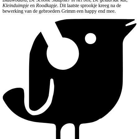
Kleinduimpje
en
Roodkapje
. Dit laatste sprookje kreeg na de
bewerking van de gebroeders Grimm een happy end mee.