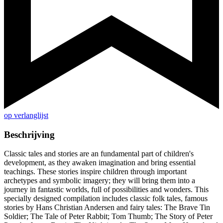
op verlanglijst
Beschrijving
Classic tales and stories are an fundamental part of children's
development, as they awaken imagination and bring essential
teachings. These stories inspire children through important
archetypes and symbolic imagery; they will bring them into a
journey in fantastic worlds, full of possibilities and wonders. This
specially designed compilation includes classic folk tales, famous
stories by Hans Christian Andersen and fairy tales: The Brave Tin
Soldier; The Tale of Peter Rabbit; Tom Thumb; The Story of Peter