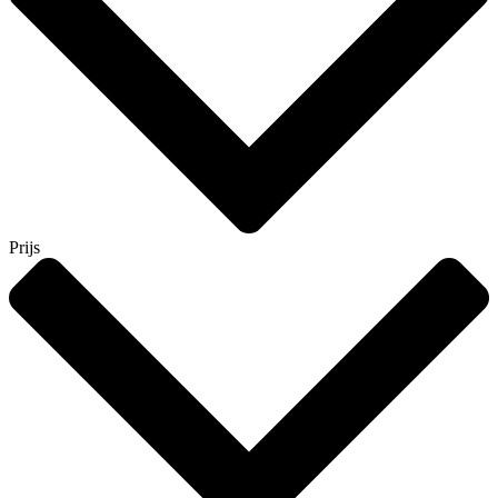
Prijs