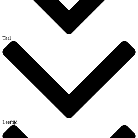
Taal
Leeftijd