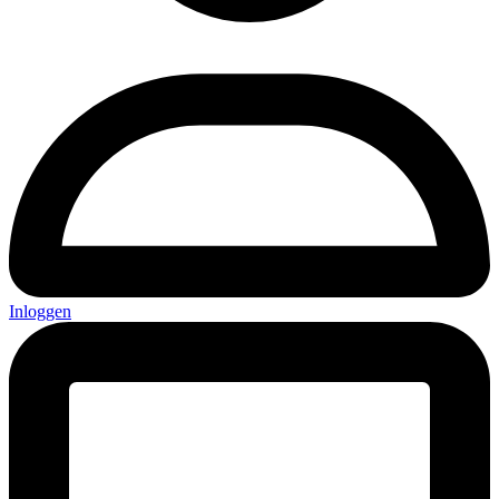
Inloggen