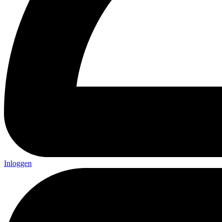
Inloggen