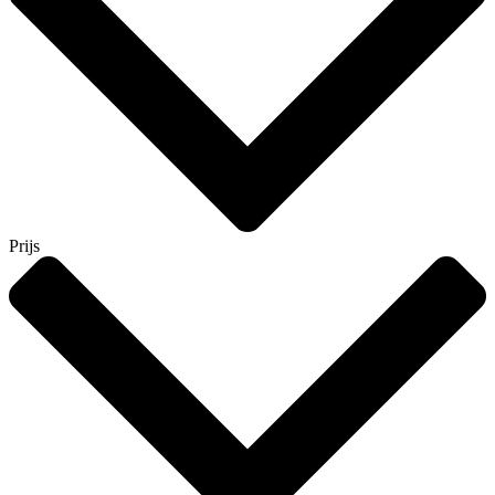
Prijs