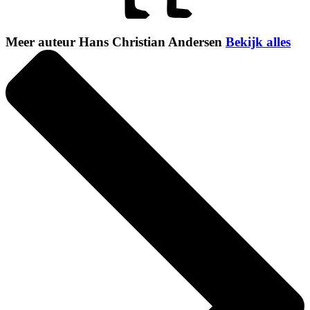
Meer auteur Hans Christian Andersen
Bekijk alles