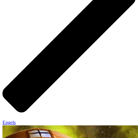
Engels