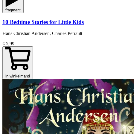
fragment
10 Bedtime Stories for Little Kids
Hans Christian Andersen, Charles Perrault
€ 5,99
in winkelmand