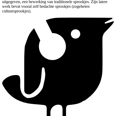
uitgegeven, een bewerking van traditionele sprookjes. Zijn latere
werk bevat vooral zelf bedachte sprookjes (zogeheten
cultuursprookjes).