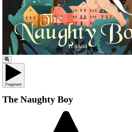
Fragment
The Naughty Boy