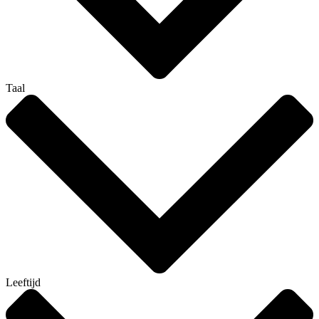
Taal
Leeftijd