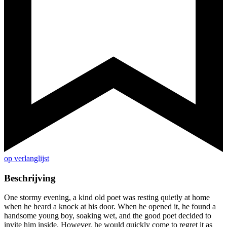
op verlanglijst
Beschrijving
One stormy evening, a kind old poet was resting quietly at home
when he heard a knock at his door. When he opened it, he found a
handsome young boy, soaking wet, and the good poet decided to
invite him inside. However, he would quickly come to regret it as