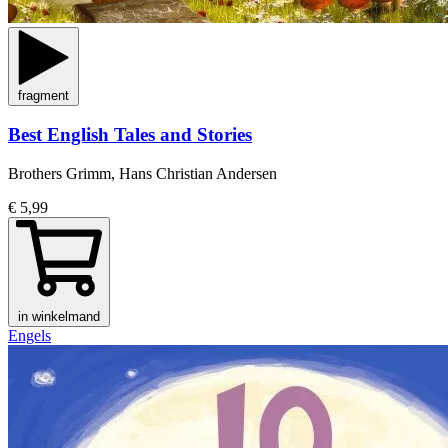
fragment
Best English Tales and Stories
Brothers Grimm, Hans Christian Andersen
€ 5,99
in winkelmand
Engels