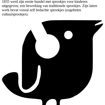
1835 werd zijn eerste bundel met sprookjes voor kinderen
uitgegeven, een bewerking van traditionele sprookjes. Zijn latere
werk bevat vooral zelf bedachte sprookjes (zogeheten
cultuursprookjes).