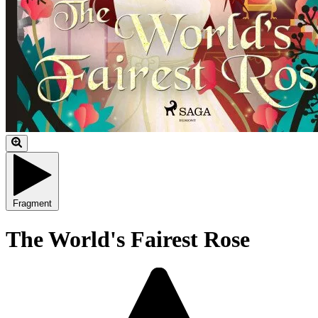
Fragment
The World's Fairest Rose