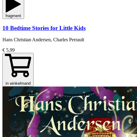
fragment
10 Bedtime Stories for Little Kids
Hans Christian Andersen, Charles Perrault
€ 5,99
in winkelmand