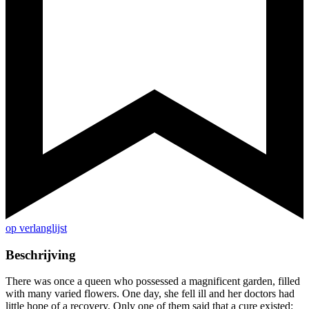
op verlanglijst
Beschrijving
There was once a queen who possessed a magnificent garden, filled
with many varied flowers. One day, she fell ill and her doctors had
little hope of a recovery. Only one of them said that a cure existed: