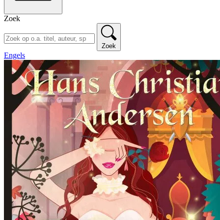
Zoek
Zoek
Engels