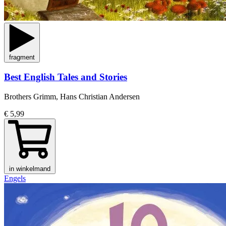
fragment
Best English Tales and Stories
Brothers Grimm, Hans Christian Andersen
€ 5,99
in winkelmand
Engels