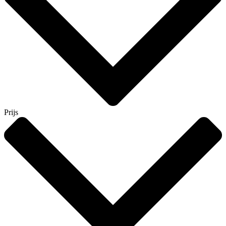
Prijs