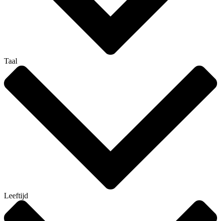
Taal
Leeftijd