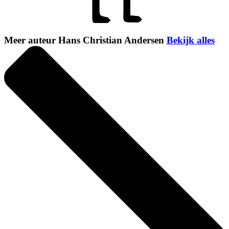
Meer auteur Hans Christian Andersen
Bekijk alles