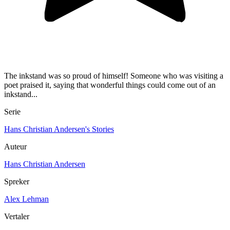
The inkstand was so proud of himself! Someone who was visiting a
poet praised it, saying that wonderful things could come out of an
inkstand...
Serie
Hans Christian Andersen's Stories
Auteur
Hans Christian Andersen
Spreker
Alex Lehman
Vertaler