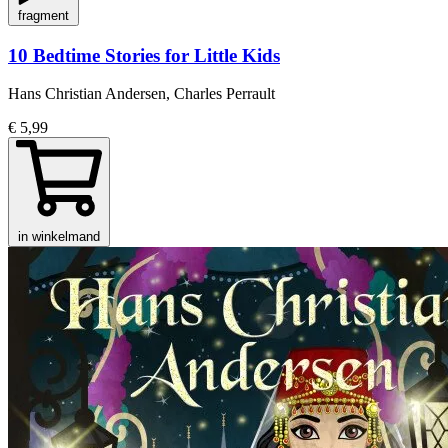
fragment
10 Bedtime Stories for Little Kids
Hans Christian Andersen, Charles Perrault
€ 5,99
in winkelmand