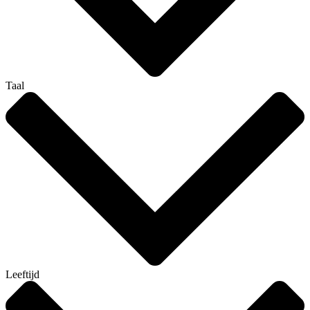
Taal
Leeftijd