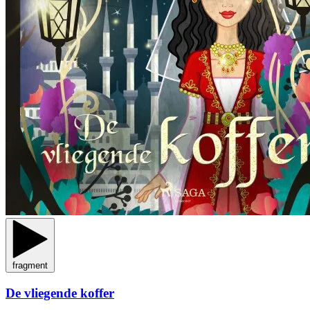
fragment
De vliegende koffer