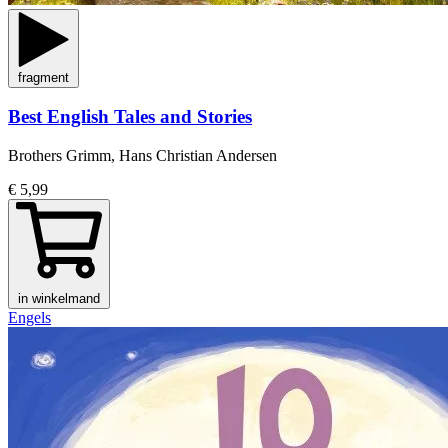
fragment
Best English Tales and Stories
Brothers Grimm, Hans Christian Andersen
€ 5,99
in winkelmand
Engels