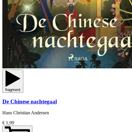
fragment
De Chinese nachtegaal
Hans Christian Andersen
€ 1,99