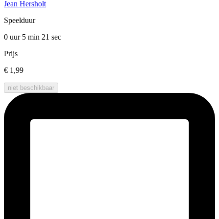
Jean Hersholt
Speelduur
0 uur 5 min
21 sec
Prijs
€ 1,99
niet beschikbaar