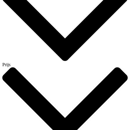
Prijs