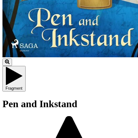
Fragment
Pen and Inkstand