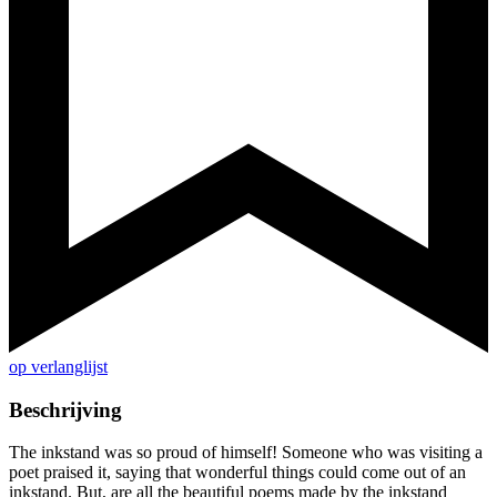
op verlanglijst
Beschrijving
The inkstand was so proud of himself! Someone who was visiting a
poet praised it, saying that wonderful things could come out of an
inkstand. But, are all the beautiful poems made by the inkstand