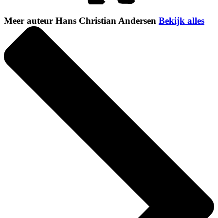
Meer auteur Hans Christian Andersen
Bekijk alles