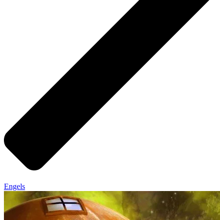
Engels