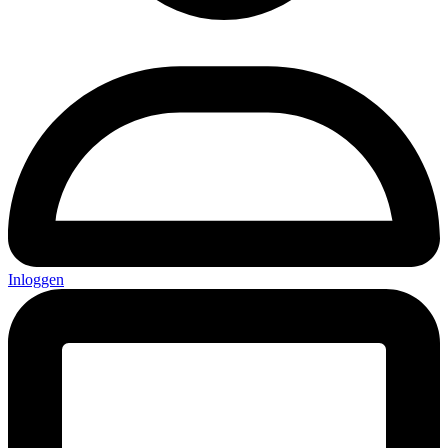
Inloggen