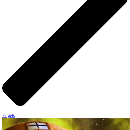
Engels