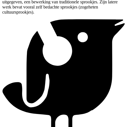
uitgegeven, een bewerking van traditionele sprookjes. Zijn latere
werk bevat vooral zelf bedachte sprookjes (zogeheten
cultuursprookjes).