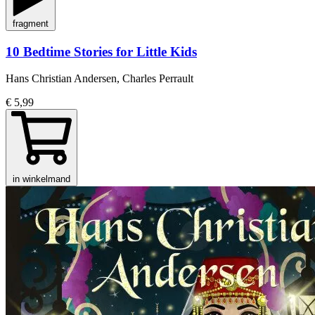
fragment
10 Bedtime Stories for Little Kids
Hans Christian Andersen, Charles Perrault
€ 5,99
in winkelmand