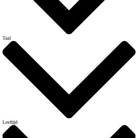
Taal
Leeftijd