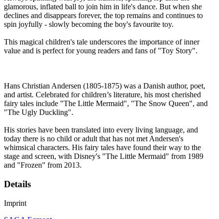
glamorous, inflated ball to join him in life's dance. But when she
declines and disappears forever, the top remains and continues to
spin joyfully - slowly becoming the boy's favourite toy.
This magical children's tale underscores the importance of inner
value and is perfect for young readers and fans of "Toy Story".
Hans Christian Andersen (1805-1875) was a Danish author, poet,
and artist. Celebrated for children’s literature, his most cherished
fairy tales include "The Little Mermaid", "The Snow Queen", and
"The Ugly Duckling".
His stories have been translated into every living language, and
today there is no child or adult that has not met Andersen's
whimsical characters. His fairy tales have found their way to the
stage and screen, with Disney's "The Little Mermaid" from 1989
and "Frozen" from 2013.
Details
Imprint