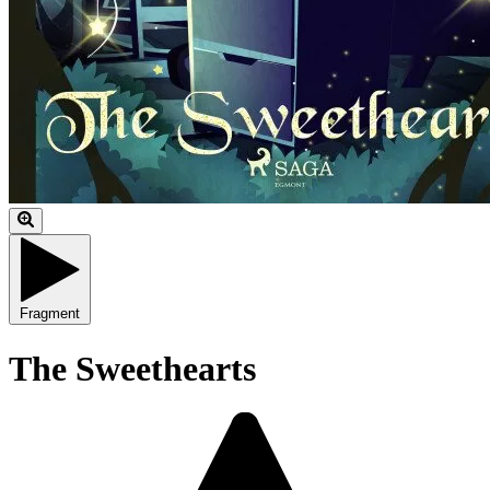
Fragment
The Sweethearts