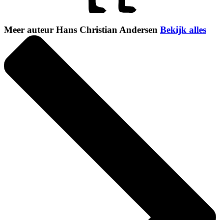
Meer auteur Hans Christian Andersen
Bekijk alles