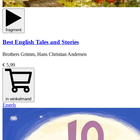
fragment
Best English Tales and Stories
Brothers Grimm, Hans Christian Andersen
€ 5,99
in winkelmand
Engels