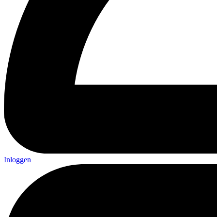
Inloggen