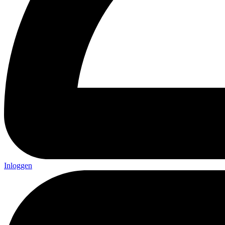
Inloggen