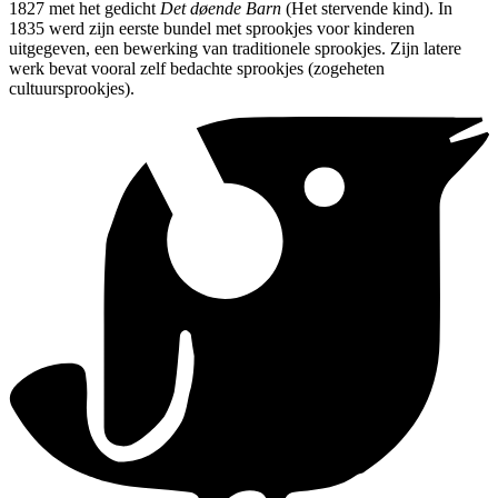
1827 met het gedicht
Det døende Barn
(Het stervende kind). In
1835 werd zijn eerste bundel met sprookjes voor kinderen
uitgegeven, een bewerking van traditionele sprookjes. Zijn latere
werk bevat vooral zelf bedachte sprookjes (zogeheten
cultuursprookjes).