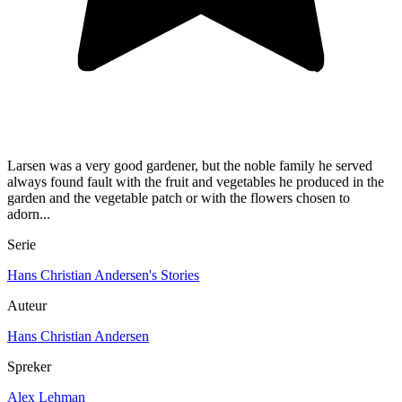
Larsen was a very good gardener, but the noble family he served
always found fault with the fruit and vegetables he produced in the
garden and the vegetable patch or with the flowers chosen to
adorn...
Serie
Hans Christian Andersen's Stories
Auteur
Hans Christian Andersen
Spreker
Alex Lehman