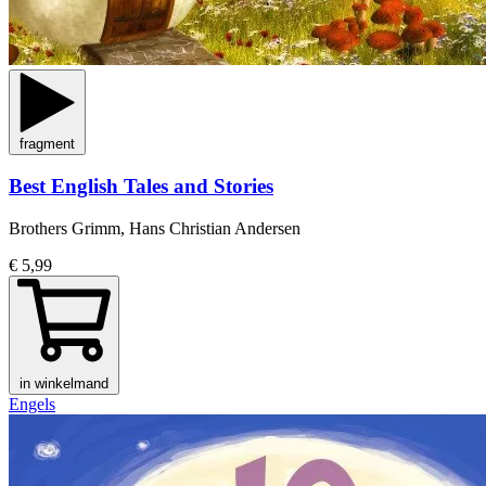
fragment
Best English Tales and Stories
Brothers Grimm, Hans Christian Andersen
€ 5,99
in winkelmand
Engels