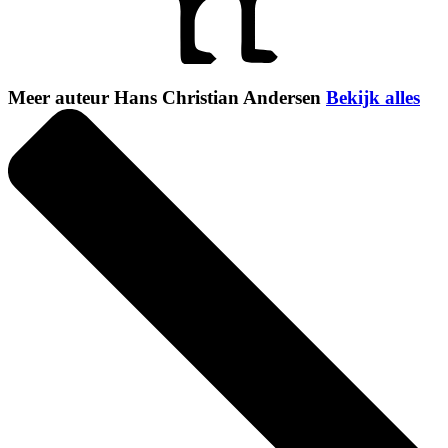
Meer auteur Hans Christian Andersen
Bekijk alles