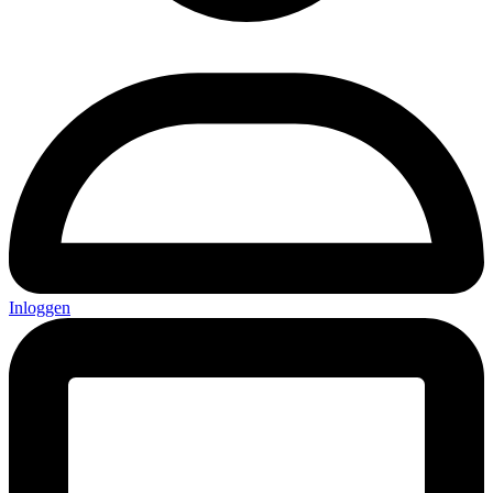
Inloggen