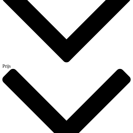
Prijs