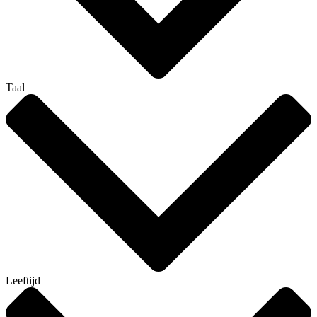
Taal
Leeftijd