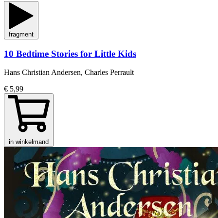
fragment
10 Bedtime Stories for Little Kids
Hans Christian Andersen, Charles Perrault
€ 5,99
in winkelmand