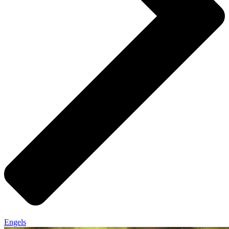
Engels