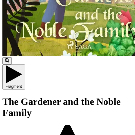
Fragment
The Gardener and the Noble
Family