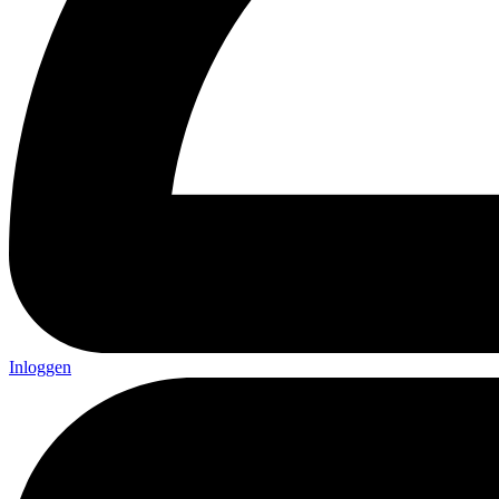
Inloggen