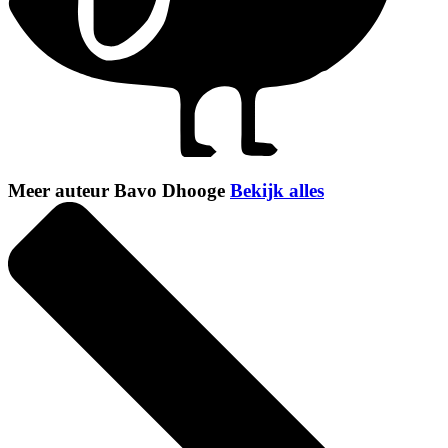
Meer auteur Bavo Dhooge
Bekijk alles