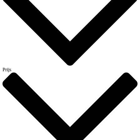
Prijs