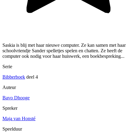
Saskia is blij met haar nieuwe computer. Ze kan samen met haar
schoolvriendje Sander spelletjes spelen en chatten. Ze heeft de
computer ook nodig voor haar huiswerk, een boekbespreking...
Serie
Bibberboek
deel 4
Auteur
Bavo Dhooge
Spreker
Maja van Honsté
Speelduur