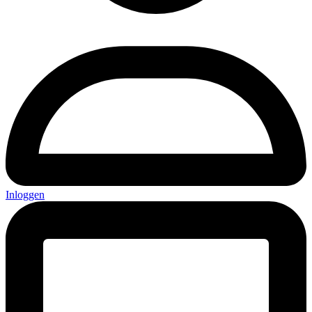
Inloggen