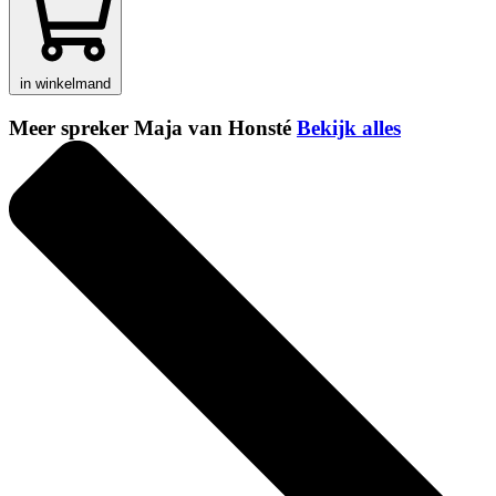
in winkelmand
Meer spreker Maja van Honsté
Bekijk alles