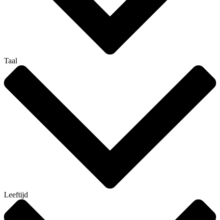
Taal
Leeftijd