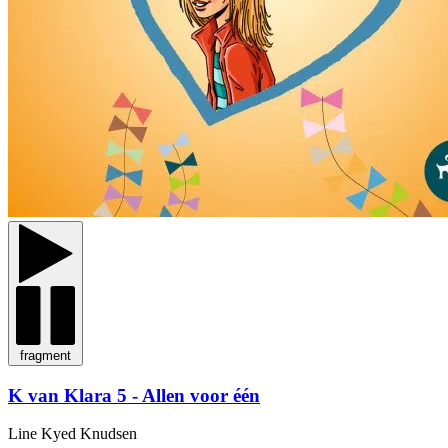
fragment
K van Klara 5 - Allen voor één
Line Kyed Knudsen