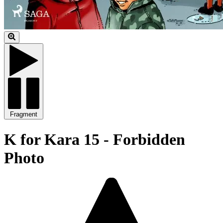
Fragment
K for Kara 15 - Forbidden
Photo