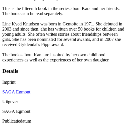
This is the fifteenth book in the series about Kara and her friends.
The books can be read separately.
Line Kyed Knudsen was born in Gentofte in 1971. She debuted in
2003 and since then, ahe has written over 50 books for children and
young adults. She often writes stories about friendships between
girls. She has been nominated for several awards, and in 2007 she
received Gyldendal's Pippi-award.
The books about Kara are inspired by her own childhood
experiences as well as the experiences of her own daughter.
Details
Imprint
SAGA Egmont
Uitgever
SAGA Egmont
Publicatiedatum