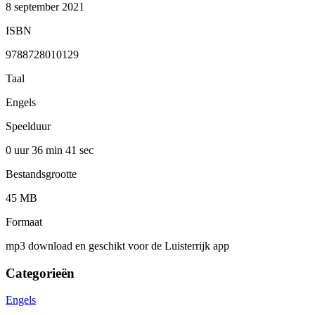
8 september 2021
ISBN
9788728010129
Taal
Engels
Speelduur
0 uur 36 min
41 sec
Bestandsgrootte
45 MB
Formaat
mp3 download en geschikt voor de Luisterrijk app
Categorieën
Engels