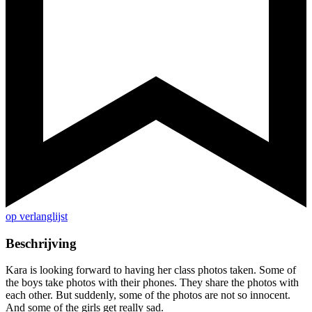
op verlanglijst
Beschrijving
Kara is looking forward to having her class photos taken. Some of
the boys take photos with their phones. They share the photos with
each other. But suddenly, some of the photos are not so innocent.
And some of the girls get really sad.