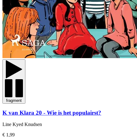
fragment
K van Klara 20 - Wie is het populairst?
Line Kyed Knudsen
€ 1,99