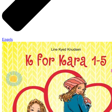
Engels