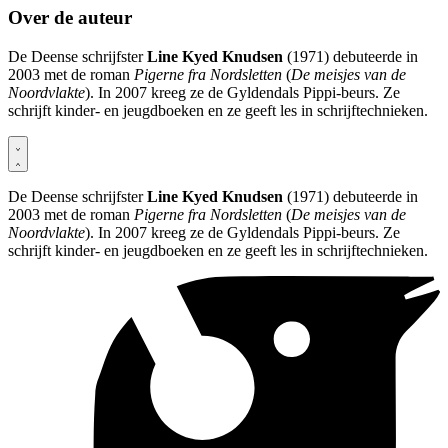
Over de auteur
De Deense schrijfster
Line Kyed Knudsen
(1971) debuteerde in
2003 met de roman
Pigerne fra Nordsletten
(
De meisjes van de
Noordvlakte
). In 2007 kreeg ze de Gyldendals Pippi-beurs. Ze
schrijft kinder- en jeugdboeken en ze geeft les in schrijftechnieken.
De Deense schrijfster
Line Kyed Knudsen
(1971) debuteerde in
2003 met de roman
Pigerne fra Nordsletten
(
De meisjes van de
Noordvlakte
). In 2007 kreeg ze de Gyldendals Pippi-beurs. Ze
schrijft kinder- en jeugdboeken en ze geeft les in schrijftechnieken.