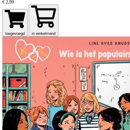
€ 2,99
toegevoegd
in winkelmand