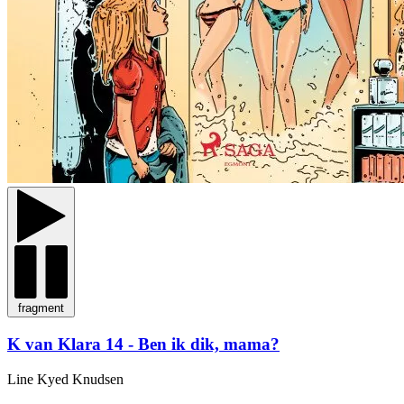
fragment
K van Klara 14 - Ben ik dik, mama?
Line Kyed Knudsen