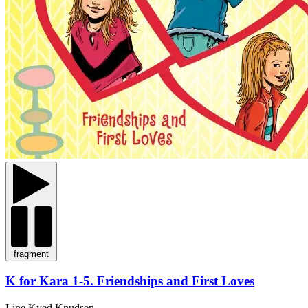
fragment
K for Kara 1-5. Friendships and First Loves
Line Kyed Knudsen