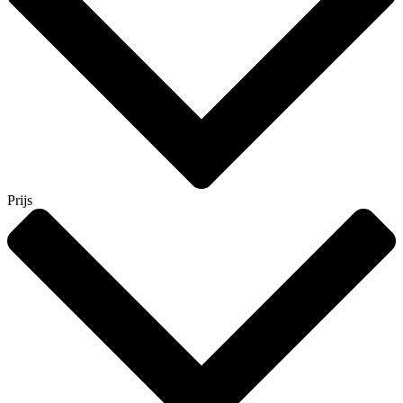
Prijs