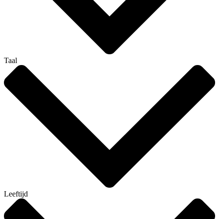
Taal
Leeftijd