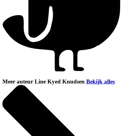
Meer auteur Line Kyed Knudsen
Bekijk alles