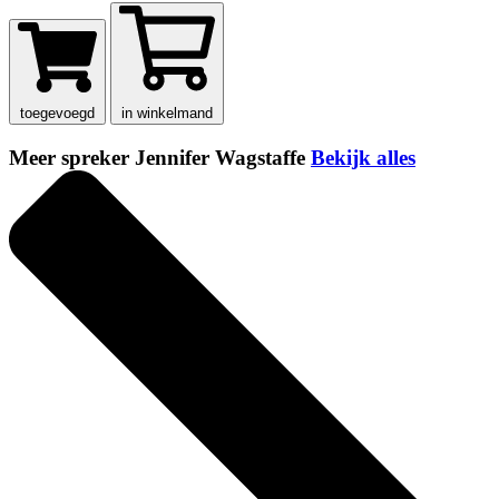
toegevoegd
in winkelmand
Meer spreker Jennifer Wagstaffe
Bekijk alles