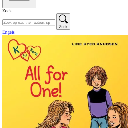
Zoek
Zoek
Engels