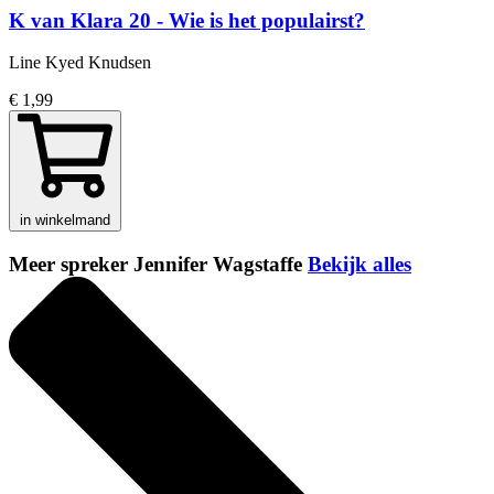
K van Klara 20 - Wie is het populairst?
Line Kyed Knudsen
€ 1,99
in winkelmand
Meer spreker Jennifer Wagstaffe
Bekijk alles