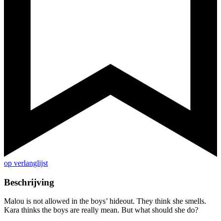
op verlanglijst
Beschrijving
Malou is not allowed in the boys’ hideout. They think she smells.
Kara thinks the boys are really mean. But what should she do?