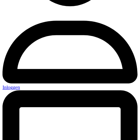
Inloggen