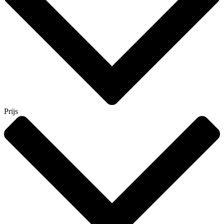
Prijs