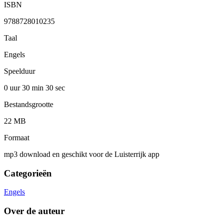
ISBN
9788728010235
Taal
Engels
Speelduur
0 uur 30 min
30 sec
Bestandsgrootte
22 MB
Formaat
mp3 download en geschikt voor de Luisterrijk app
Categorieën
Engels
Over de auteur