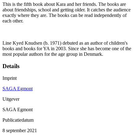
This is the fifth book about Kara and her friends. The books are
about friendships, school and getting older. It catches the audience
exactly where they are. The books can be read independently of
each other.
Line Kyed Knudsen (b. 1971) debuted as an author of children's
books and books for YA in 2003. Since she has become one of the
most popular authors for the age group in Denmark.
Details
Imprint
SAGA Egmont
Uitgever
SAGA Egmont
Publicatiedatum
8 september 2021