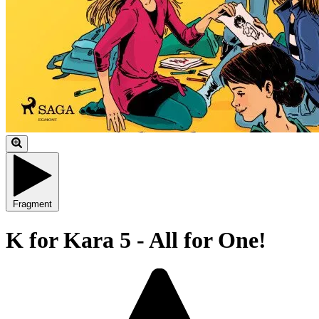
Fragment
K for Kara 5 - All for One!