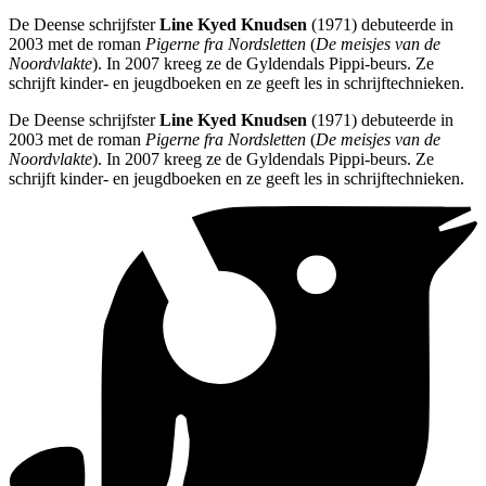
De Deense schrijfster
Line Kyed Knudsen
(1971) debuteerde in
2003 met de roman
Pigerne fra Nordsletten
(
De meisjes van de
Noordvlakte
). In 2007 kreeg ze de Gyldendals Pippi-beurs. Ze
schrijft kinder- en jeugdboeken en ze geeft les in schrijftechnieken.
De Deense schrijfster
Line Kyed Knudsen
(1971) debuteerde in
2003 met de roman
Pigerne fra Nordsletten
(
De meisjes van de
Noordvlakte
). In 2007 kreeg ze de Gyldendals Pippi-beurs. Ze
schrijft kinder- en jeugdboeken en ze geeft les in schrijftechnieken.