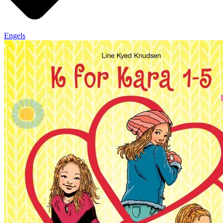
Engels