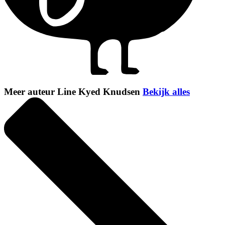
Meer auteur Line Kyed Knudsen
Bekijk alles