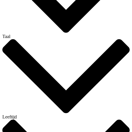
Taal
Leeftijd