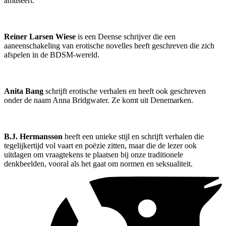
amuseert.
Reiner Larsen Wiese
is een Deense schrijver die een
aaneenschakeling van erotische novelles heeft geschreven die zich
afspelen in de BDSM-wereld.
Anita Bang
schrijft erotische verhalen en heeft ook geschreven
onder de naam Anna Bridgwater. Ze komt uit Denemarken.
B.J. Hermansson
heeft een unieke stijl en schrijft verhalen die
tegelijkertijd vol vaart en poëzie zitten, maar die de lezer ook
uitdagen om vraagtekens te plaatsen bij onze traditionele
denkbeelden, vooral als het gaat om normen en seksualiteit.