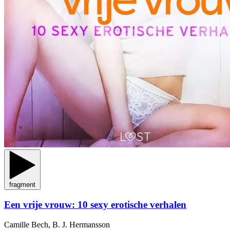
fragment
Een vrije vrouw: 10 sexy erotische verhalen
Camille Bech, B. J. Hermansson