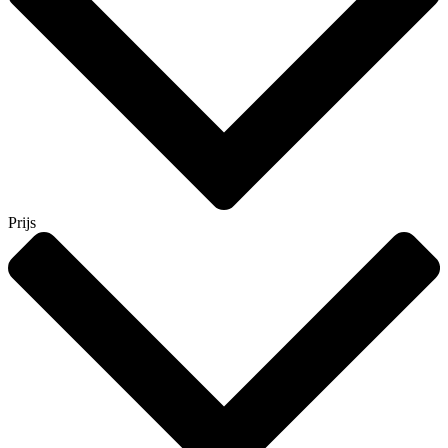
Prijs