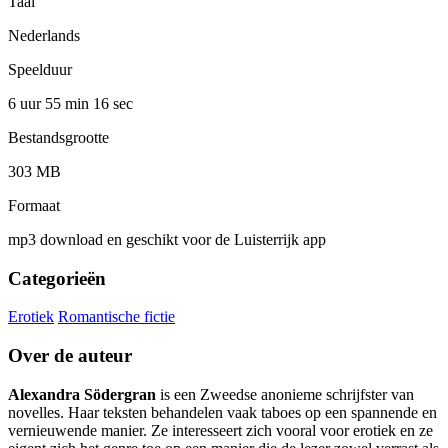
Taal
Nederlands
Speelduur
6 uur 55 min
16 sec
Bestandsgrootte
303 MB
Formaat
mp3 download en geschikt voor de Luisterrijk app
Categorieën
Erotiek
Romantische fictie
Over de auteur
Alexandra Södergran
is een Zweedse anonieme schrijfster van
novelles. Haar teksten behandelen vaak taboes op een spannende en
vernieuwende manier. Ze interesseert zich vooral voor erotiek en ze