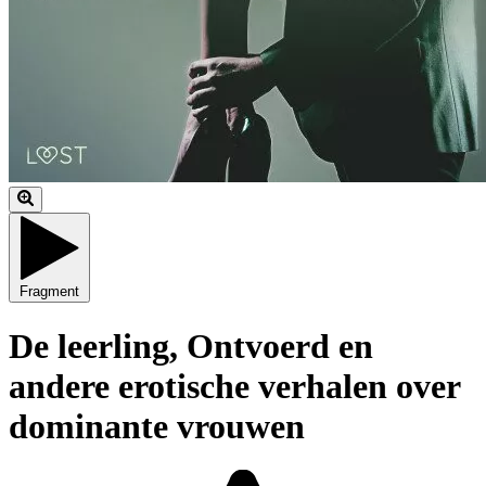
Fragment
De leerling, Ontvoerd en
andere erotische verhalen over
dominante vrouwen