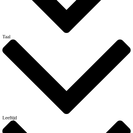
Taal
Leeftijd