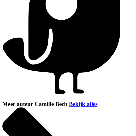
Meer auteur Camille Bech
Bekijk alles