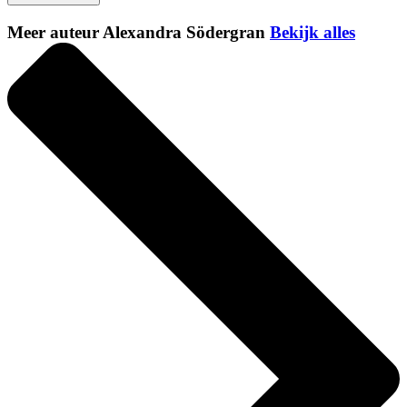
Meer auteur Alexandra Södergran
Bekijk alles