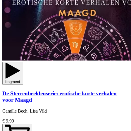
fragment
De Sterrenbeeldenserie: erotische korte verhalen
voor Maagd
Camille Bech, Lisa Vild
€ 9,99