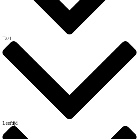
Taal
Leeftijd