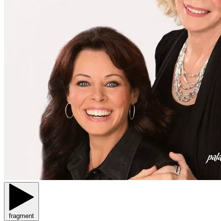
fragment