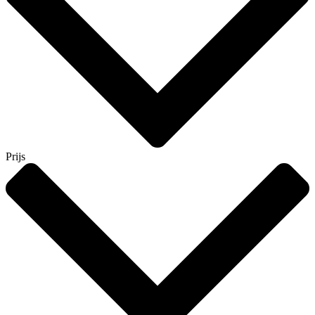
Prijs