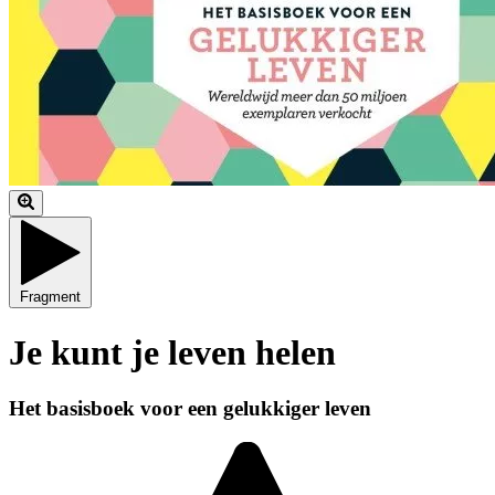
Fragment
Je kunt je leven helen
Het basisboek voor een gelukkiger leven