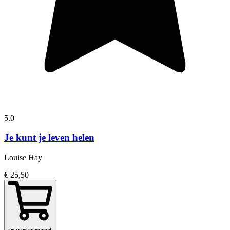
5.0
Je kunt je leven helen
Louise Hay
€ 25,50