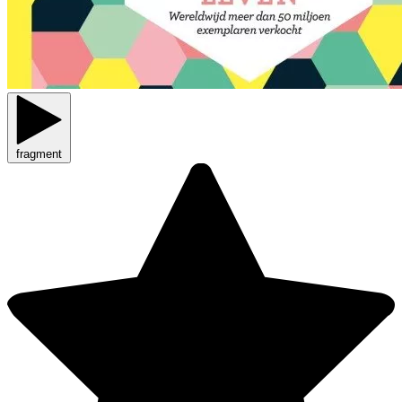
fragment