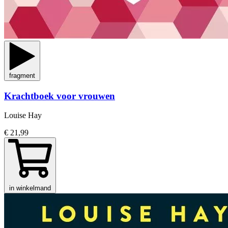
fragment
Krachtboek voor vrouwen
Louise Hay
€ 21,99
in winkelmand