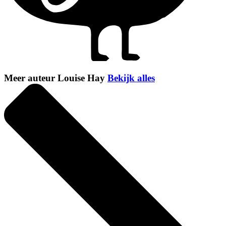
Meer auteur Louise Hay
Bekijk alles