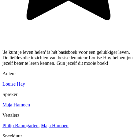
'Je kunt je leven helen' is hét basisboek voor een gelukkiger leven.
De liefdevolle inzichten van bestsellerauteur Louise Hay helpen jou
jezelf beter te leren kennen. Gun jezelf dit mooie boek!
Auteur
Louise Hay
Spreker
Maja Hamoen
Vertalers
Philip Baumgarten
,
Maja Hamoen
Speelduur