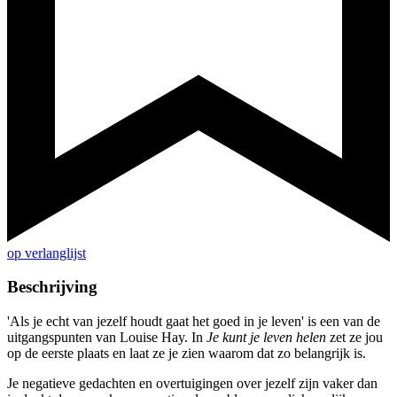
op verlanglijst
Beschrijving
'Als je echt van jezelf houdt gaat het goed in je leven' is een van de
uitgangspunten van Louise Hay. In
Je kunt je leven helen
zet ze jou
op de eerste plaats en laat ze je zien waarom dat zo belangrijk is.
Je negatieve gedachten en overtuigingen over jezelf zijn vaker dan