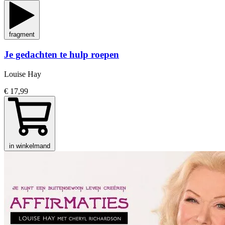
fragment
Je gedachten te hulp roepen
Louise Hay
€ 17,99
in winkelmand