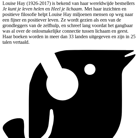
Louise Hay (1926-2017) is bekend van haar wereldwijde bestsellers
Je kunt je leven helen
en
Heel je lichaam
. Met haar inzichten en
positieve filosofie helpt Louise Hay miljoenen mensen op weg naar
een fijner en positiever leven. Ze wordt gezien als een van de
grondleggers van de zelfhulp, en schreef lang voordat het gangbaar
was al over de onlosmakelijke connectie tussen lichaam en geest.
Haar boeken worden in meer dan 33 landen uitgegeven en zijn in 25
talen vertaald.