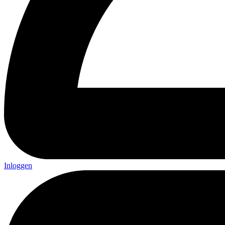
Inloggen