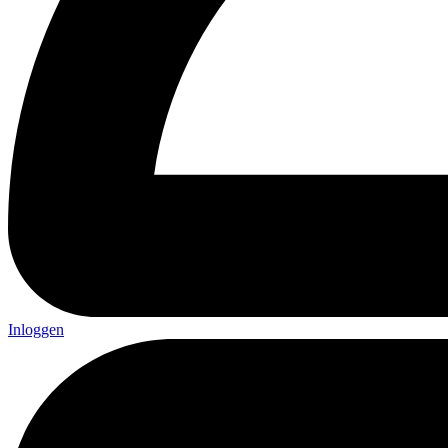
Inloggen