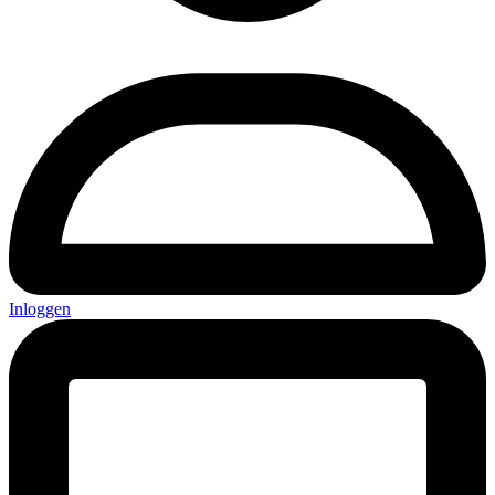
Inloggen