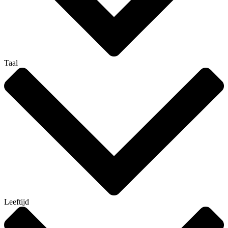
Taal
Leeftijd