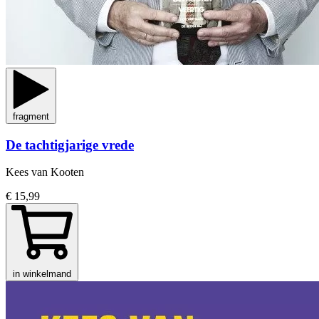
fragment
De tachtigjarige vrede
Kees van Kooten
€ 15,99
in winkelmand