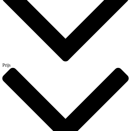
Prijs