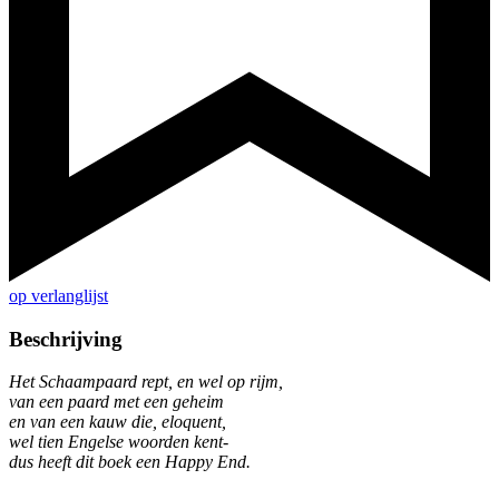
op verlanglijst
Beschrijving
Het Schaampaard rept, en wel op rijm,
van een paard met een geheim
en van een kauw die, eloquent,
wel tien Engelse woorden kent-
dus heeft dit boek een Happy End.