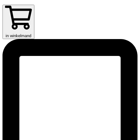
in winkelmand