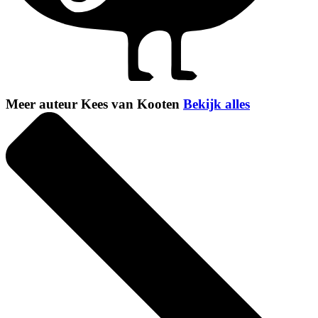
Meer auteur Kees van Kooten
Bekijk alles