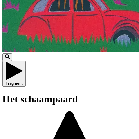
Fragment
Het schaampaard