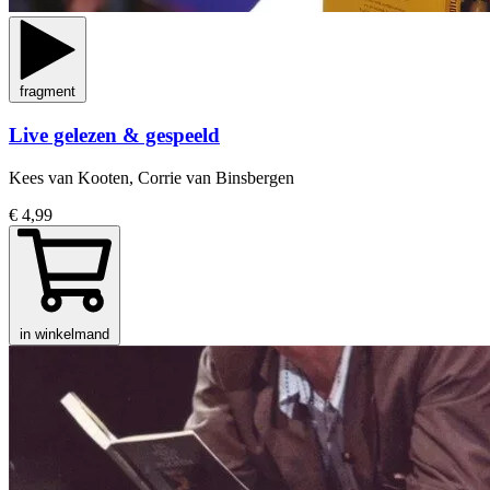
fragment
Live gelezen & gespeeld
Kees van Kooten, Corrie van Binsbergen
€ 4,99
in winkelmand