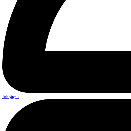
Inloggen