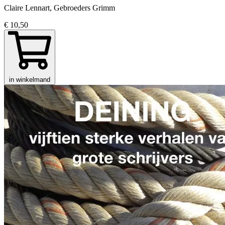
Claire Lennart, Gebroeders Grimm
€ 10,50
in winkelmand