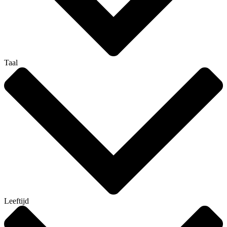
Taal
Leeftijd