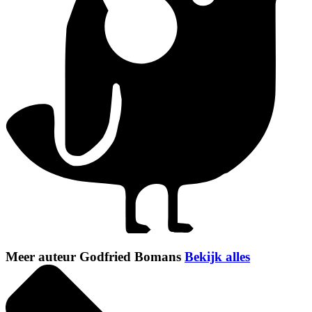
Meer auteur Godfried Bomans
Bekijk alles