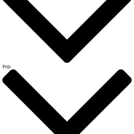
Prijs