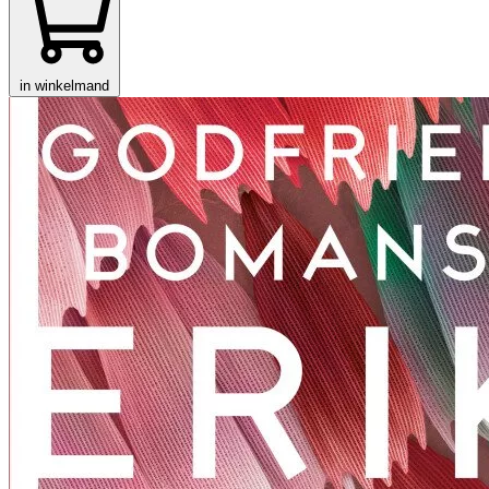
in winkelmand