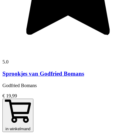
5.0
Sprookjes van Godfried Bomans
Godfried Bomans
€ 19,99
in winkelmand