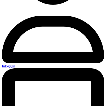
Inloggen