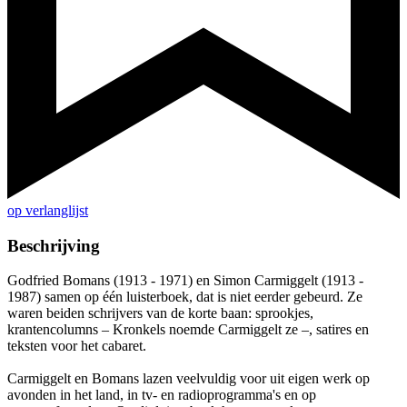
op verlanglijst
Beschrijving
Godfried Bomans (1913 - 1971) en Simon Carmiggelt (1913 -
1987) samen op één luisterboek, dat is niet eerder gebeurd. Ze
waren beiden schrijvers van de korte baan: sprookjes,
krantencolumns – Kronkels noemde Carmiggelt ze –, satires en
teksten voor het cabaret.
Carmiggelt en Bomans lazen veelvuldig voor uit eigen werk op
avonden in het land, in tv- en radioprogramma's en op