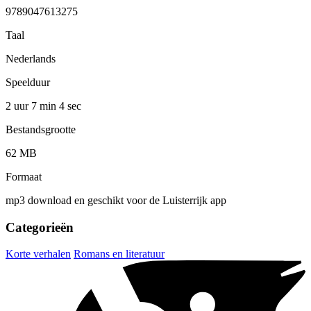
9789047613275
Taal
Nederlands
Speelduur
2 uur 7 min
4 sec
Bestandsgrootte
62 MB
Formaat
mp3 download en geschikt voor de Luisterrijk app
Categorieën
Korte verhalen
Romans en literatuur