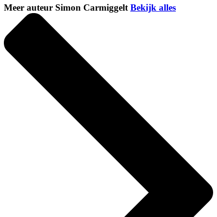
Meer auteur Simon Carmiggelt
Bekijk alles