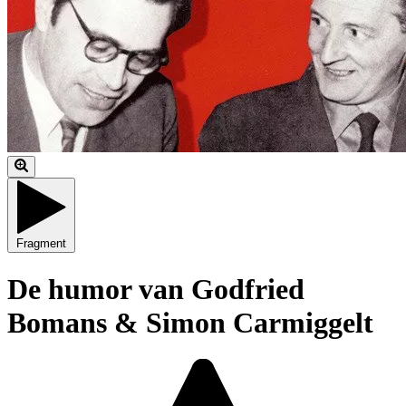
Fragment
De humor van Godfried
Bomans & Simon Carmiggelt