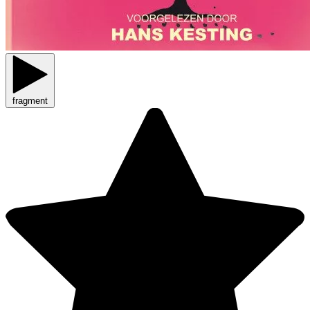
fragment