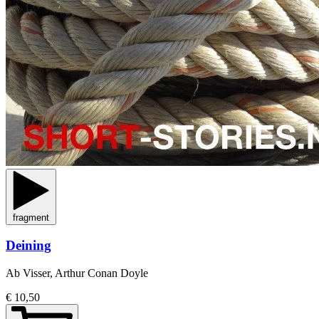
fragment
Deining
Ab Visser, Arthur Conan Doyle
€ 10,50