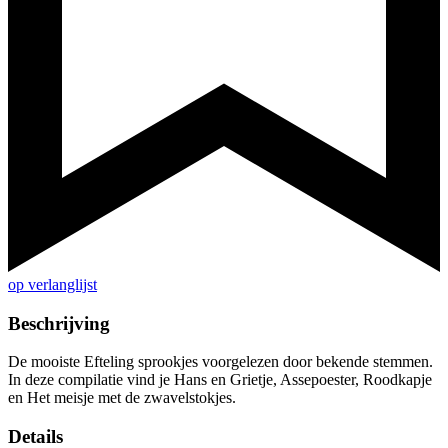
op verlanglijst
Beschrijving
De mooiste Efteling sprookjes voorgelezen door bekende stemmen.
In deze compilatie vind je Hans en Grietje, Assepoester, Roodkapje
en Het meisje met de zwavelstokjes.
Details