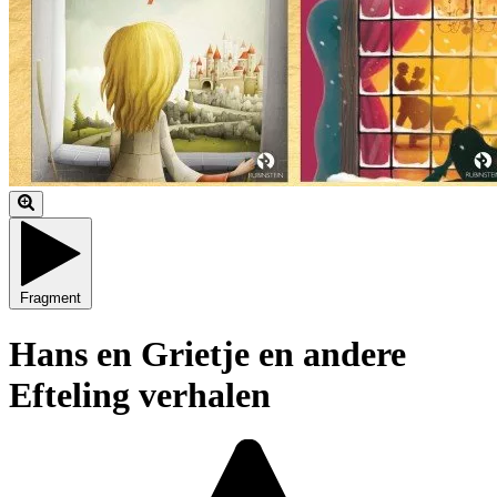
Fragment
Hans en Grietje en andere
Efteling verhalen