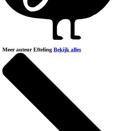
Meer auteur Efteling
Bekijk alles