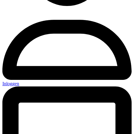
Inloggen