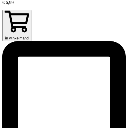
€ 6,99
in winkelmand