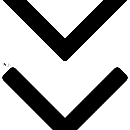
Prijs