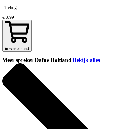
Efteling
€ 3,99
in winkelmand
Meer spreker Dafne Holtland
Bekijk alles