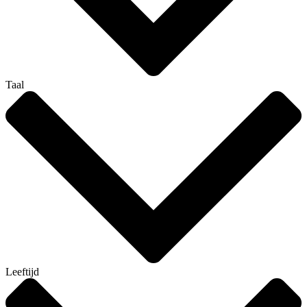
Taal
Leeftijd