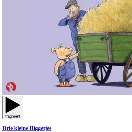
fragment
Drie kleine Biggetjes