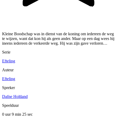
Kleine Boodschap was in dienst van de koning om iedereen de weg
te wijzen, want dat kon hij als geen ander. Maar op een dag wees hij
ineens iedereen de verkeerde weg. Hij was zijn gave verloren…
Serie
Efteling
Auteur
Efteling
Spreker
Dafne Holtland
Speelduur
0 uur 9 min
25 sec