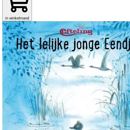
in winkelmand