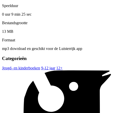
Speelduur
0 uur 9 min
25 sec
Bestandsgrootte
13 MB
Formaat
mp3 download en geschikt voor de Luisterrijk app
Categorieën
Jeugd- en kinderboeken
9-12 jaar
12+