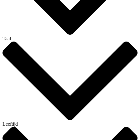
Taal
Leeftijd