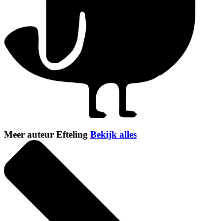
Meer auteur Efteling
Bekijk alles