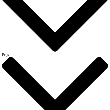
Prijs