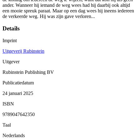
ander. Wanneer hij iemand de weg wees had hij daarbij ook altijd
een mooie spreuk paraat. Maar op een dag wees hij ineens iedereen
de verkeerde weg. Hij was zijn gave verloren...
Details
Imprint
Uitgeverij Rubinstein
Uitgever
Rubinstein Publishing BV
Publicatiedatum
24 januari 2025
ISBN
9789047642350
Taal
Nederlands