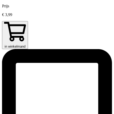
Prijs
€ 3,99
in winkelmand