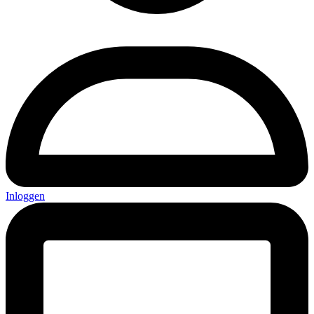
Inloggen