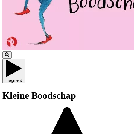
Fragment
Kleine Boodschap