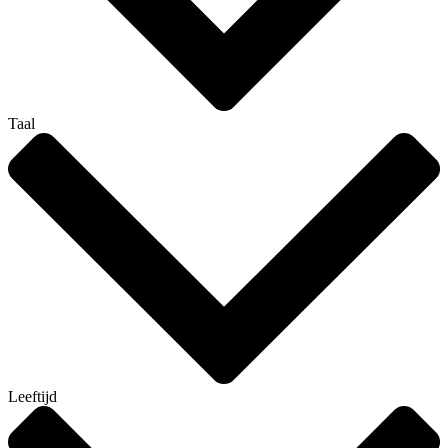
Taal
Leeftijd