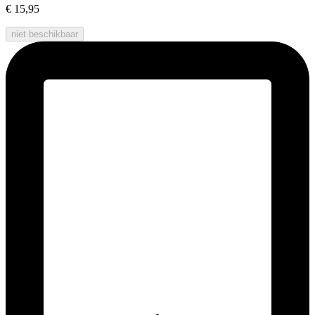
€ 15,95
niet beschikbaar