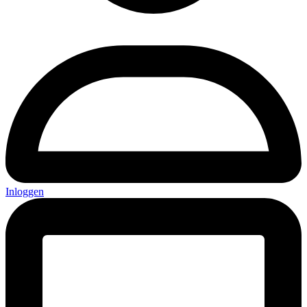
Inloggen