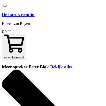
4.0
De hartsvriendin
Heleen van Royen
€ 9,99
in winkelmand
Meer spreker Peter Blok
Bekijk alles