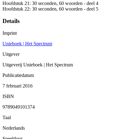
Hoofdstuk 21: 30 seconden, 60 woorden - deel 4
Hoofdstuk 22: 30 seconden, 60 woorden - deel 5
Details
Imprint
Unieboek | Het Spectrum
Uitgever
Uitgeverij Unieboek | Het Spectrum
Publicatiedatum
7 februari 2016
ISBN
9789049101374
Taal
Nederlands
Speelduur