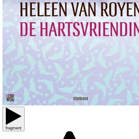
fragment