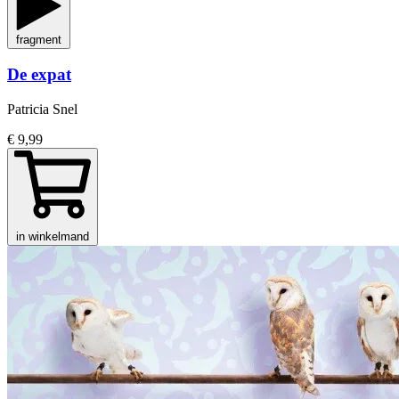
fragment
De expat
Patricia Snel
€ 9,99
in winkelmand