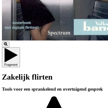
Fragment
Zakelijk flirten
Tools voor een sprankelend en overtuigend gesprek