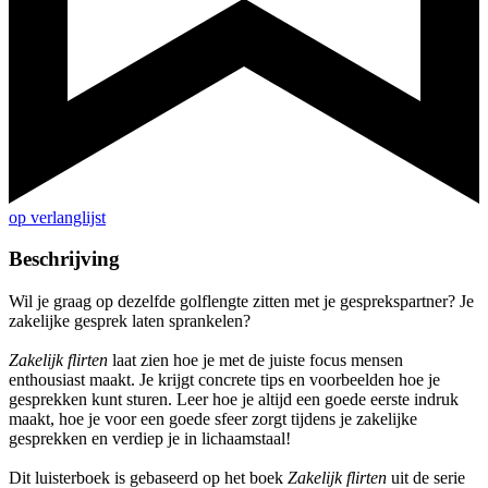
op verlanglijst
Beschrijving
Wil je graag op dezelfde golflengte zitten met je gesprekspartner? Je
zakelijke gesprek laten sprankelen?
Zakelijk flirten
laat zien hoe je met de juiste focus mensen
enthousiast maakt. Je krijgt concrete tips en voorbeelden hoe je
gesprekken kunt sturen. Leer hoe je altijd een goede eerste indruk
maakt, hoe je voor een goede sfeer zorgt tijdens je zakelijke
gesprekken en verdiep je in lichaamstaal!
Dit luisterboek is gebaseerd op het boek
Zakelijk flirten
uit de serie