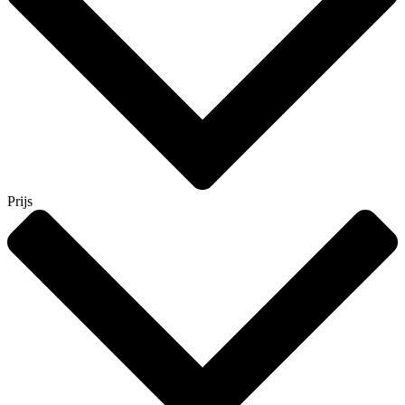
Prijs