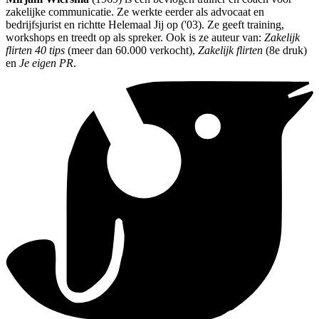
zakelijke communicatie. Ze werkte eerder als advocaat en
bedrijfsjurist en richtte Helemaal Jij op ('03). Ze geeft training,
workshops en treedt op als spreker. Ook is ze auteur van:
Zakelijk
flirten 40 tips
(meer dan 60.000 verkocht),
Zakelijk flirten
(8e druk)
en
Je eigen PR
.