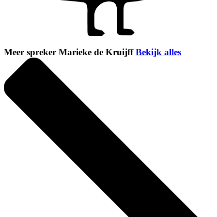
Meer spreker Marieke de Kruijff
Bekijk alles