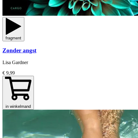
fragment
Zonder angst
Lisa Gardner
€ 9,99
in winkelmand