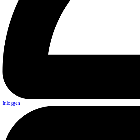
Inloggen