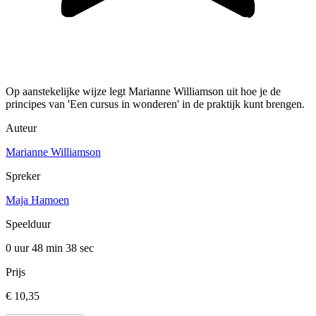
Op aanstekelijke wijze legt Marianne Williamson uit hoe je de
principes van 'Een cursus in wonderen' in de praktijk kunt brengen.
Auteur
Marianne Williamson
Spreker
Maja Hamoen
Speelduur
0 uur 48 min
38 sec
Prijs
€ 10,35