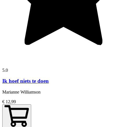
5.0
Ik hoef niets te doen
Marianne Williamson
€ 12,99