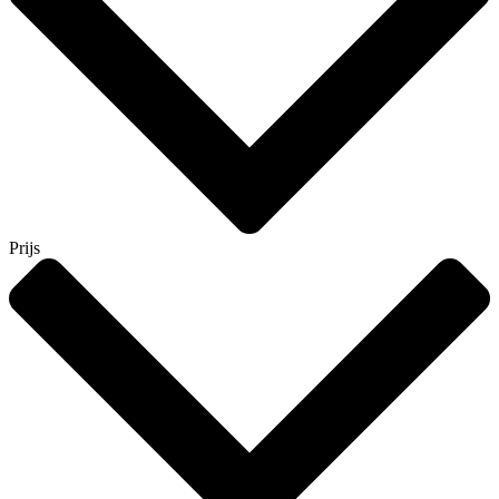
Prijs