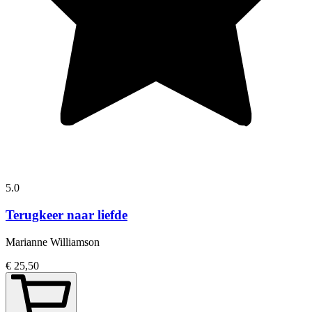
5.0
Terugkeer naar liefde
Marianne Williamson
€ 25,50