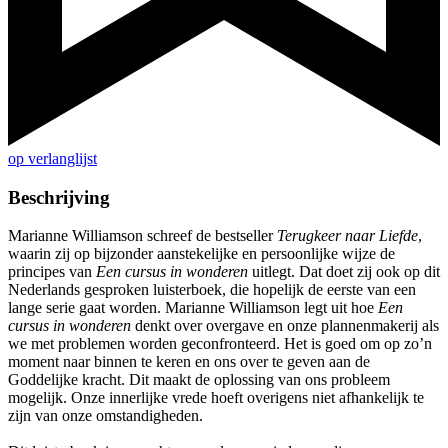
op verlanglijst
Beschrijving
Marianne Williamson schreef de bestseller
Terugkeer naar Liefde
,
waarin zij op bijzonder aanstekelijke en persoonlijke wijze de
principes van
Een cursus in wonderen
uitlegt. Dat doet zij ook op dit
Nederlands gesproken luisterboek, die hopelijk de eerste van een
lange serie gaat worden. Marianne Williamson legt uit hoe
Een
cursus in wonderen
denkt over overgave en onze plannenmakerij als
we met problemen worden geconfronteerd. Het is goed om op zo’n
moment naar binnen te keren en ons over te geven aan de
Goddelijke kracht. Dit maakt de oplossing van ons probleem
mogelijk. Onze innerlijke vrede hoeft overigens niet afhankelijk te
zijn van onze omstandigheden.