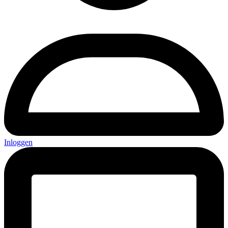
Inloggen