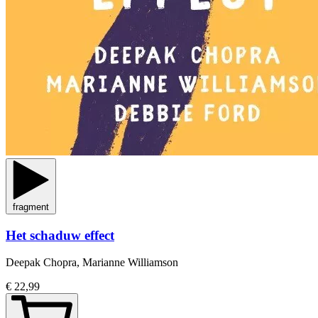
fragment
Het schaduw effect
Deepak Chopra, Marianne Williamson
€ 22,99