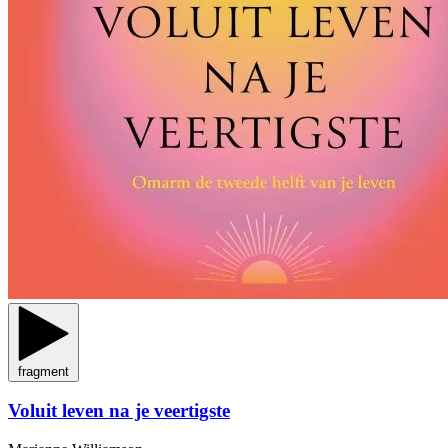
fragment
Voluit leven na je veertigste