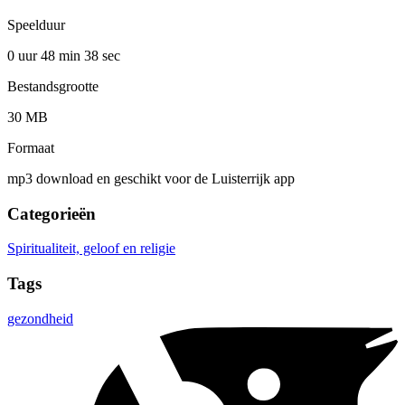
Speelduur
0 uur 48 min
38 sec
Bestandsgrootte
30 MB
Formaat
mp3 download en geschikt voor de Luisterrijk app
Categorieën
Spiritualiteit, geloof en religie
Tags
gezondheid