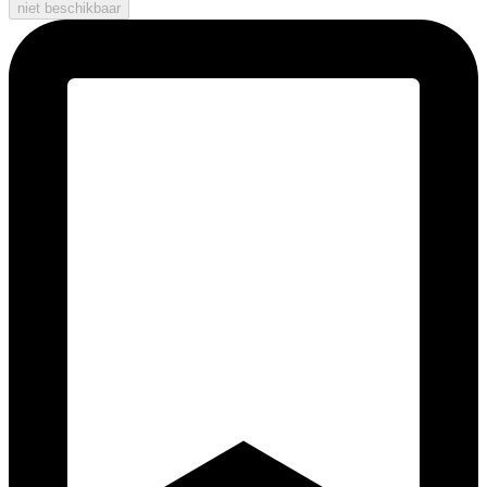
niet beschikbaar