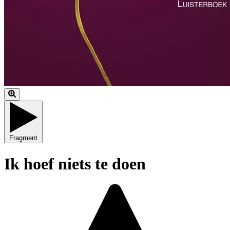
Fragment
Ik hoef niets te doen