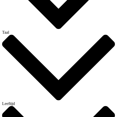
Taal
Leeftijd