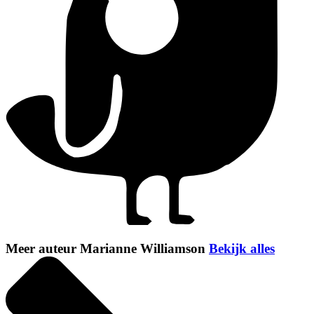
Meer auteur Marianne Williamson
Bekijk alles