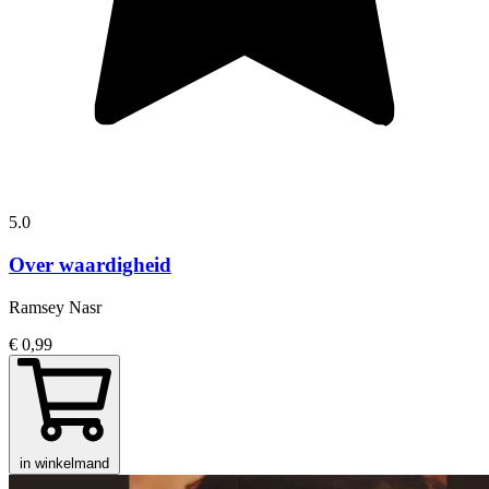
5.0
Over waardigheid
Ramsey Nasr
€ 0,99
in winkelmand