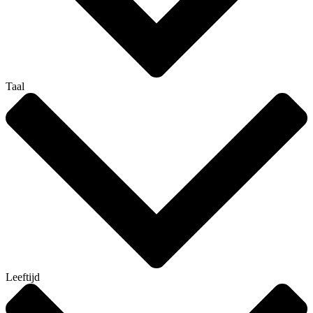
Taal
Leeftijd