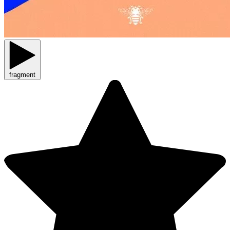
fragment