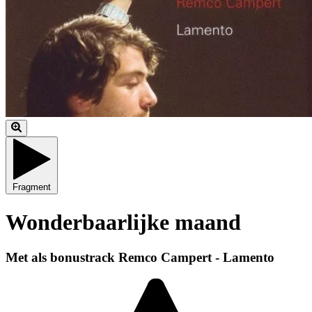
Fragment
Wonderbaarlijke maand
Met als bonustrack Remco Campert - Lamento