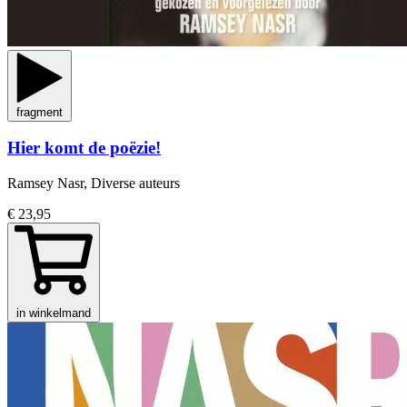
fragment
Hier komt de poëzie!
Ramsey Nasr, Diverse auteurs
€ 23,95
in winkelmand