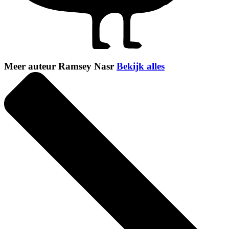
Meer auteur Ramsey Nasr
Bekijk alles