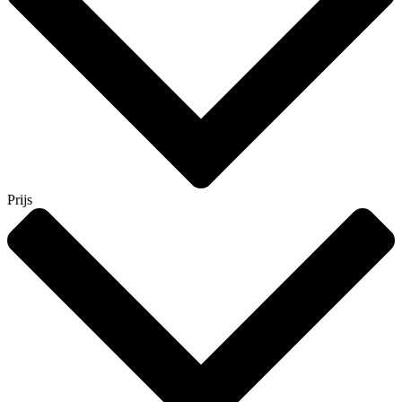
Prijs