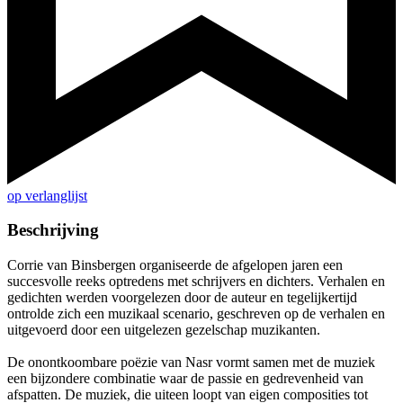
op verlanglijst
Beschrijving
Corrie van Binsbergen organiseerde de afgelopen jaren een
succesvolle reeks optredens met schrijvers en dichters. Verhalen en
gedichten werden voorgelezen door de auteur en tegelijkertijd
ontrolde zich een muzikaal scenario, geschreven op de verhalen en
uitgevoerd door een uitgelezen gezelschap muzikanten.
De onontkoombare poëzie van Nasr vormt samen met de muziek
een bijzondere combinatie waar de passie en gedrevenheid van
afspatten. De muziek, die uiteen loopt van eigen composities tot