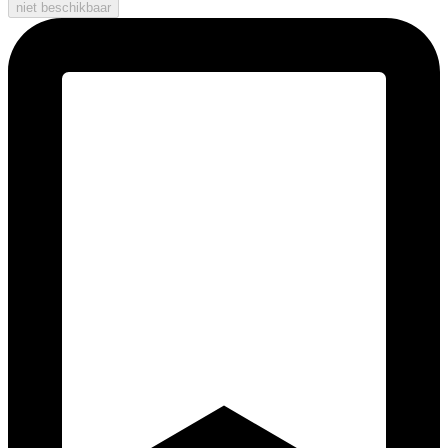
niet beschikbaar