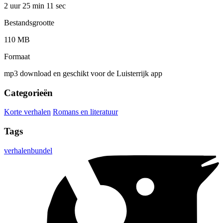
2 uur 25 min
11 sec
Bestandsgrootte
110 MB
Formaat
mp3 download en geschikt voor de Luisterrijk app
Categorieën
Korte verhalen
Romans en literatuur
Tags
verhalenbundel