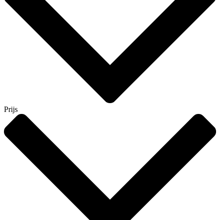
Prijs