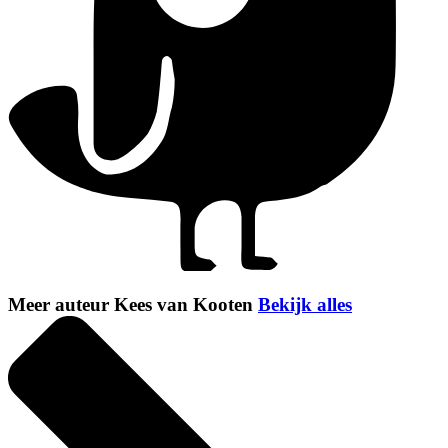
Meer auteur Kees van Kooten
Bekijk alles