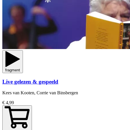
fragment
Live gelezen & gespeeld
Kees van Kooten, Corrie van Binsbergen
€ 4,99