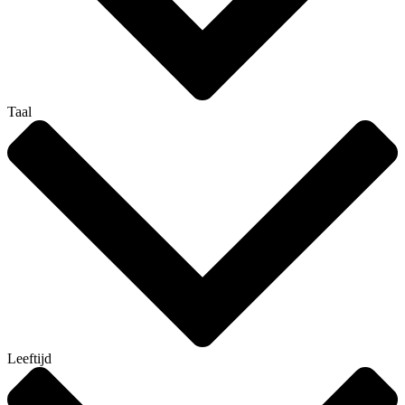
Taal
Leeftijd