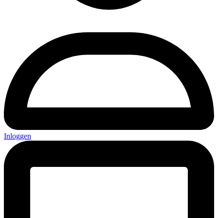
Inloggen