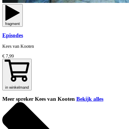
fragment
Episodes
Kees van Kooten
€ 7,99
in winkelmand
Meer spreker Kees van Kooten
Bekijk alles