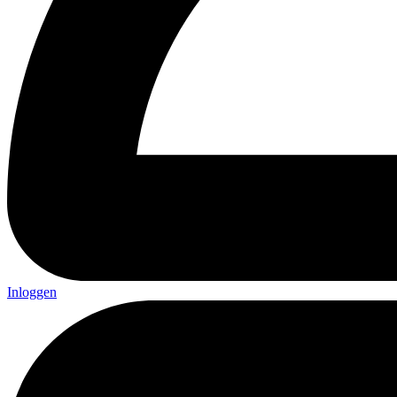
Inloggen