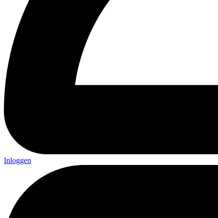
Inloggen