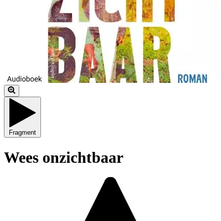
Fragment
Wees onzichtbaar