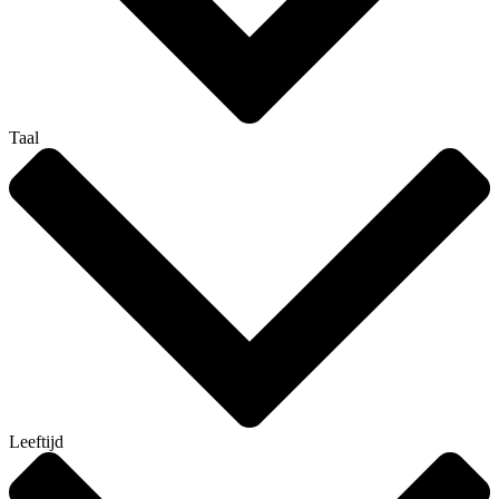
Taal
Leeftijd