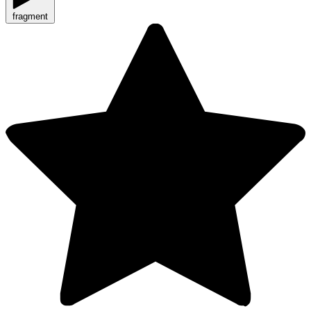
fragment