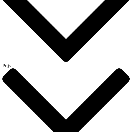
Prijs