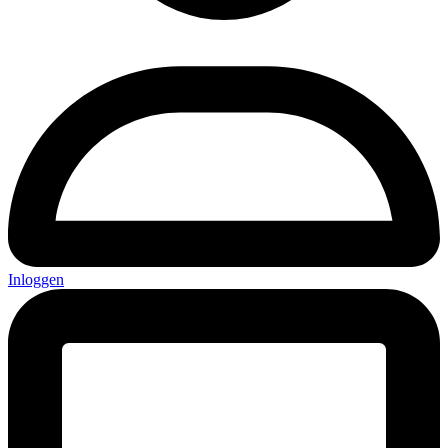
Inloggen