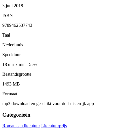
3 juni 2018
ISBN
9789462537743
Taal
Nederlands
Speelduur
18 uur 7 min
15 sec
Bestandsgrootte
1493 MB
Formaat
mp3 download en geschikt voor de Luisterrijk app
Categorieën
Romans en literatuur
Literatuurprijs