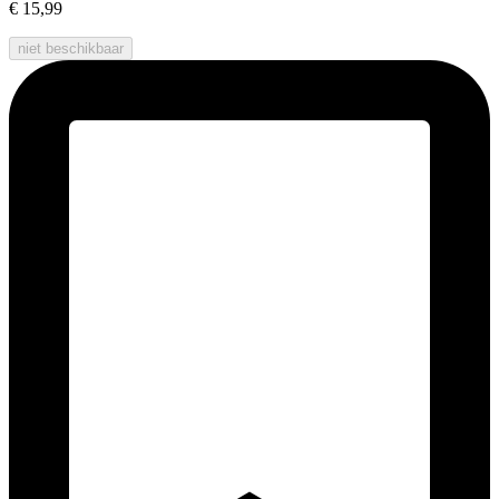
€ 15,99
niet beschikbaar