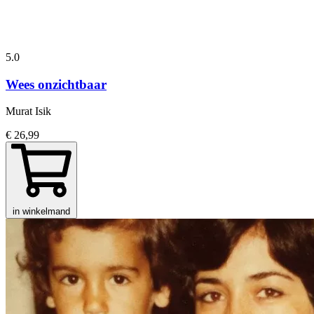
5.0
Wees onzichtbaar
Murat Isik
€ 26,99
in winkelmand