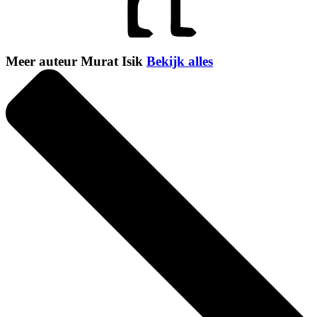
Meer auteur Murat Isik
Bekijk alles