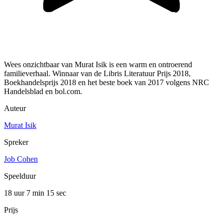
Wees onzichtbaar van Murat Isik is een warm en ontroerend
familieverhaal. Winnaar van de Libris Literatuur Prijs 2018,
Boekhandelsprijs 2018 en het beste boek van 2017 volgens NRC
Handelsblad en bol.com.
Auteur
Murat Isik
Spreker
Job Cohen
Speelduur
18 uur 7 min
15 sec
Prijs