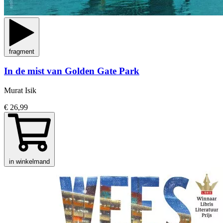
fragment
In de mist van Golden Gate Park
Murat Isik
€ 26,99
in winkelmand