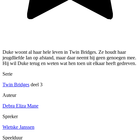
Duke woont al haar hele leven in Twin Bridges. Ze houdt haar
jeugdliefde Ian op afstand, maar daar neemt hij geen genoegen mee.
Hij wil Duke terug en weten wat hen toen uit elkaar heeft gedreven.
Serie
Twin Bridges
deel 3
Auteur
Debra Eliza Mane
Spreker
Wietske Janssen
Speelduur