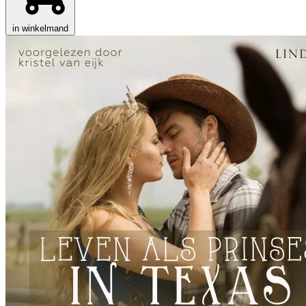
in winkelmand