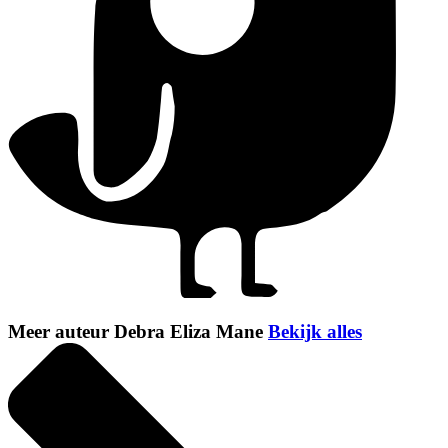
Meer auteur Debra Eliza Mane
Bekijk alles