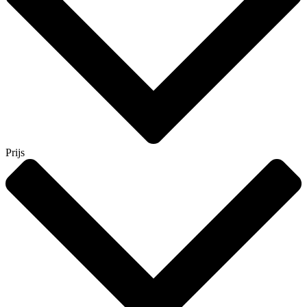
Prijs