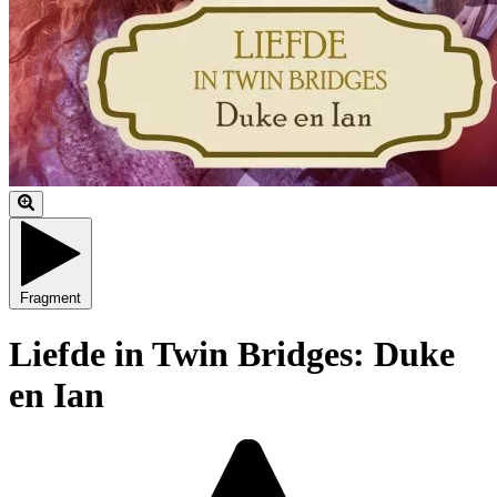
Fragment
Liefde in Twin Bridges: Duke
en Ian