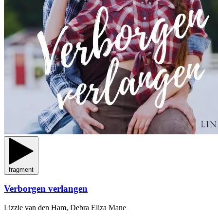
fragment
Verborgen verlangen
Lizzie van den Ham, Debra Eliza Mane