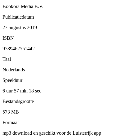
Bookora Media B.V.
Publicatiedatum
27 augustus 2019
ISBN
9789462551442
Taal
Nederlands
Speelduur
6 uur 57 min
18 sec
Bestandsgrootte
573 MB
Formaat
mp3 download en geschikt voor de Luisterrijk app