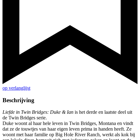
op verlanglijst
Beschrijving
Liefde in Twin Bridges: Duke & Ian
is het derde en laatste deel uit
de Twin Bridges serie.
Duke woont al haar hele leven in Twin Bridges, Montana en vindt
dat ze de touwtjes van haar eigen leven prima in handen heeft. Ze
woont met haar familie op Big Hole River Ranch, werkt als kok bij