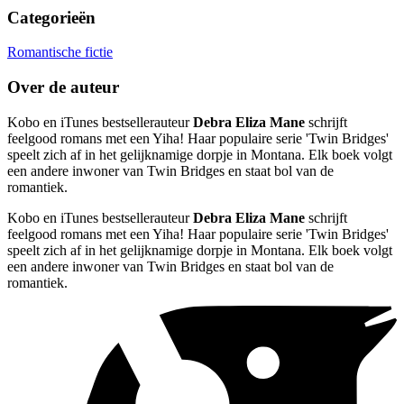
Categorieën
Romantische fictie
Over de auteur
Kobo en iTunes bestsellerauteur
Debra Eliza Mane
schrijft
feelgood romans met een Yiha! Haar populaire serie 'Twin Bridges'
speelt zich af in het gelijknamige dorpje in Montana. Elk boek volgt
een andere inwoner van Twin Bridges en staat bol van de
romantiek.
Kobo en iTunes bestsellerauteur
Debra Eliza Mane
schrijft
feelgood romans met een Yiha! Haar populaire serie 'Twin Bridges'
speelt zich af in het gelijknamige dorpje in Montana. Elk boek volgt
een andere inwoner van Twin Bridges en staat bol van de
romantiek.