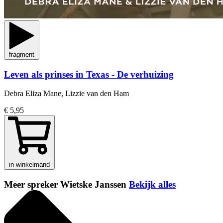
fragment
Leven als prinses in Texas - De verhuizing
Debra Eliza Mane, Lizzie van den Ham
€ 5,95
in winkelmand
Meer spreker Wietske Janssen
Bekijk alles