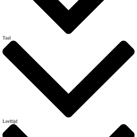
Taal
Leeftijd