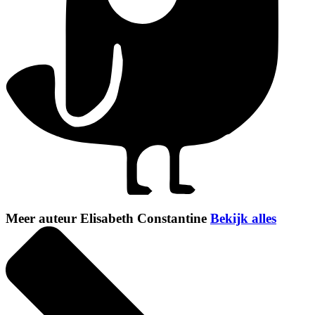
Meer auteur Elisabeth Constantine
Bekijk alles