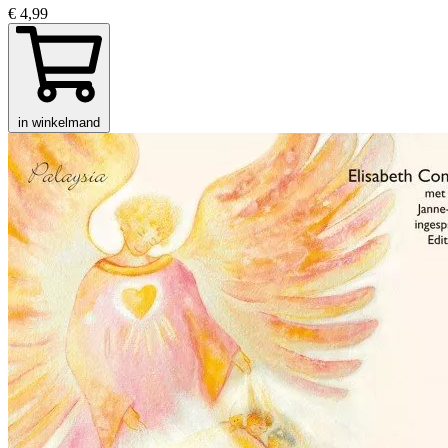
€ 4,99
in winkelmand