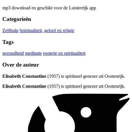
mp3 download en geschikt voor de Luisterrijk app
Categorieën
Zelfhulp
Spiritualiteit, geloof en religie
Tags
gezondheid
meditatie
esoterie en spiritualiteit
Over de auteur
Elisabeth Constantine
(1957) is spiritueel genezer uit Oostenrijk.
Elisabeth Constantine
(1957) is spiritueel genezer uit Oostenrijk.