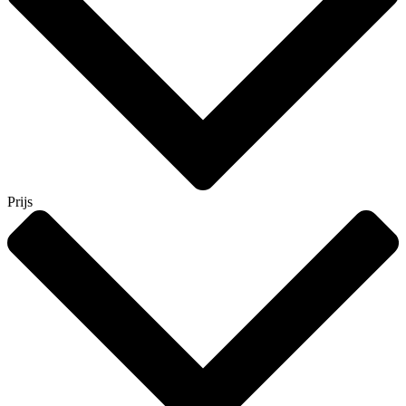
Prijs