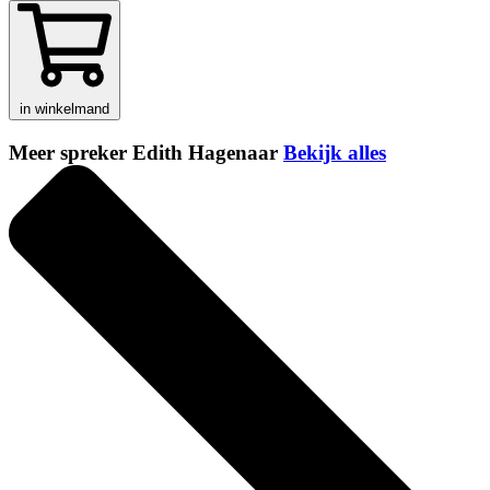
in winkelmand
Meer spreker Edith Hagenaar
Bekijk alles