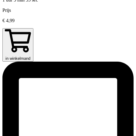
Prijs
€ 4,99
in winkelmand