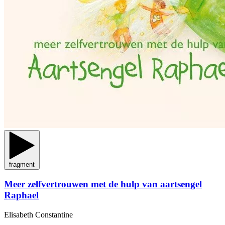
fragment
Meer zelfvertrouwen met de hulp van aartsengel
Raphael
Elisabeth Constantine