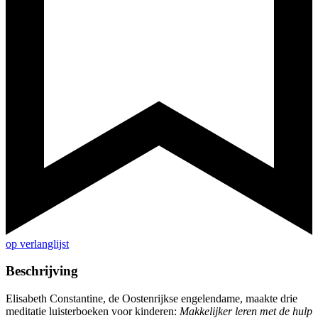
op verlanglijst
Beschrijving
Elisabeth Constantine, de Oostenrijkse engelendame, maakte drie
meditatie luisterboeken voor kinderen:
Makkelijker leren met de hulp