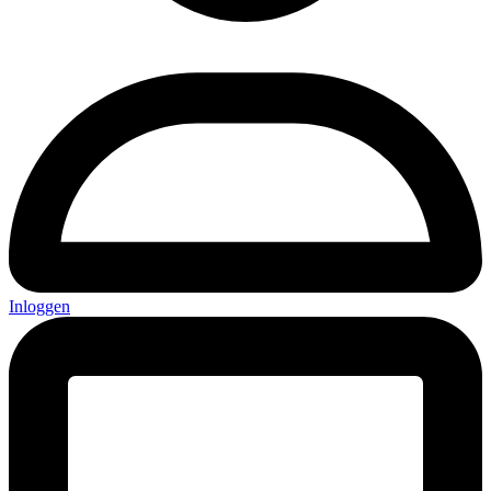
Inloggen