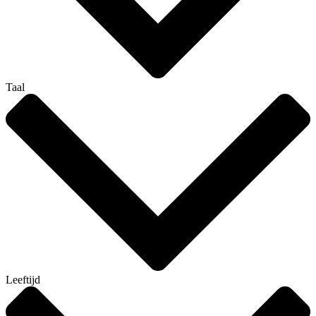
Taal
Leeftijd