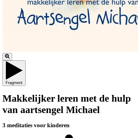
Fragment
Makkelijker leren met de hulp
van aartsengel Michael
3 meditaties voor kinderen